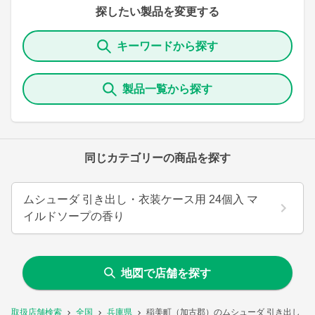
探したい製品を変更する
キーワードから探す
製品一覧から探す
同じカテゴリーの商品を探す
ムシューダ 引き出し・衣装ケース用 24個入 マ
イルドソープの香り
地図で店舗を探す
取扱店舗検索
全国
兵庫県
稲美町（加古郡）のムシューダ 引き出し・