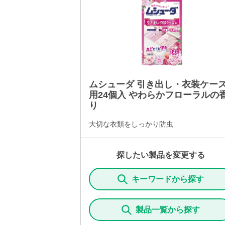
ムシューダ 引き出し・衣装ケー
用24個入 やわらかフローラルの
り
大切な衣類をしっかり防虫
探したい製品を変更する
キーワードから探す
製品一覧から探す