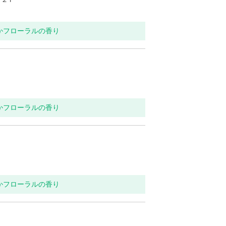
らかフローラルの香り
らかフローラルの香り
らかフローラルの香り