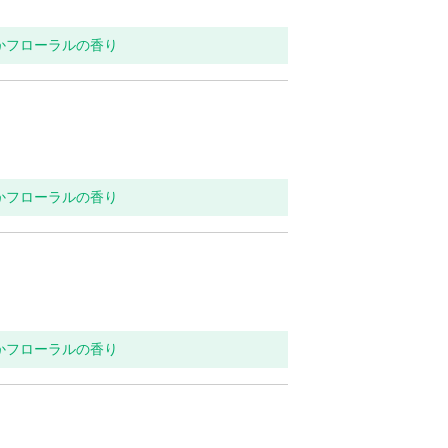
らかフローラルの香り
らかフローラルの香り
らかフローラルの香り