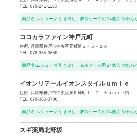
TEL: 078-241-1160
商品名:
ムシューダ 引き出し・衣装ケース用 24個入 やわ
ココカラファイン神戸元町
住所: 兵庫県神戸市中央区元町通３－５－１０
TEL: 078-385-3659
商品名:
ムシューダ 引き出し・衣装ケース用 24個入 やわ
イオンリテールイオンスタイルｕｍｉｅ
住所: 兵庫県神戸市中央区東川崎町１－７－５ｕｍｉｅ内
TEL: 078-360-3700
商品名:
ムシューダ 引き出し・衣装ケース用 24個入 やわ
スギ薬局北野坂