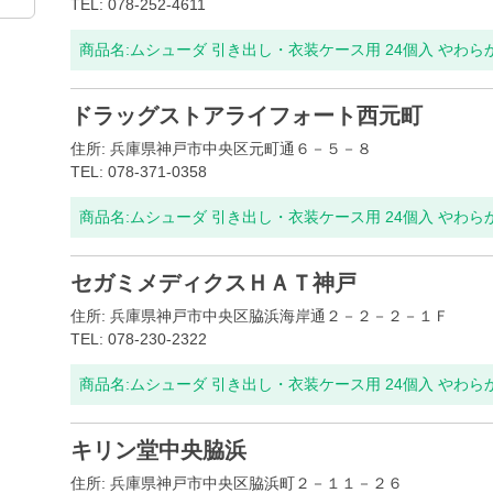
TEL: 078-252-4611
商品名:
ムシューダ 引き出し・衣装ケース用 24個入 やわ
ドラッグストアライフォート西元町
住所: 兵庫県神戸市中央区元町通６－５－８
TEL: 078-371-0358
商品名:
ムシューダ 引き出し・衣装ケース用 24個入 やわ
セガミメディクスＨＡＴ神戸
住所: 兵庫県神戸市中央区脇浜海岸通２－２－２－１Ｆ
TEL: 078-230-2322
商品名:
ムシューダ 引き出し・衣装ケース用 24個入 やわ
キリン堂中央脇浜
住所: 兵庫県神戸市中央区脇浜町２－１１－２６