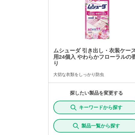
ムシューダ 引き出し・衣装ケー
用24個入 やわらかフローラルの
り
大切な衣類をしっかり防虫
探したい製品を変更する
キーワードから探す
製品一覧から探す