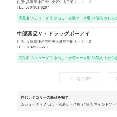
住所: 兵庫県神戸市中央区中山手通２－１－３
TEL: 078-381-6297
商品名:
ムシューダ 引き出し・衣装ケース用 24個入 やわ
中部薬品Ｖ・ドラッグポーアイ
住所: 兵庫県神戸市中央区港島中町３－１－２
TEL: 078-958-6611
商品名:
ムシューダ 引き出し・衣装ケース用 24個入 やわ
前の
20
件
同じカテゴリーの商品を探す
ムシューダ 引き出し・衣装ケース用 24個入 マイルドソ