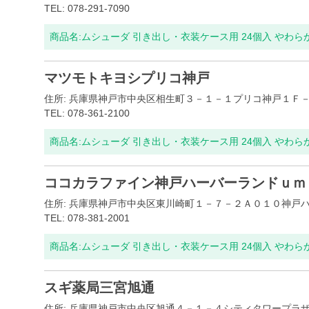
TEL: 078-291-7090
商品名:
ムシューダ 引き出し・衣装ケース用 24個入 やわ
マツモトキヨシプリコ神戸
住所: 兵庫県神戸市中央区相生町３－１－１プリコ神戸１Ｆ
TEL: 078-361-2100
商品名:
ムシューダ 引き出し・衣装ケース用 24個入 やわ
ココカラファイン神戸ハーバーランドｕｍ
住所: 兵庫県神戸市中央区東川崎町１－７－２Ａ０１０神戸
TEL: 078-381-2001
商品名:
ムシューダ 引き出し・衣装ケース用 24個入 やわ
スギ薬局三宮旭通
住所: 兵庫県神戸市中央区旭通４－１－４シティタワープラ