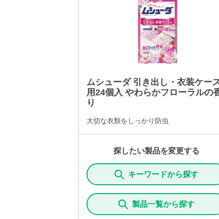
ムシューダ 引き出し・衣装ケー
用24個入 やわらかフローラルの
り
大切な衣類をしっかり防虫
探したい製品を変更する
キーワードから探す
製品一覧から探す