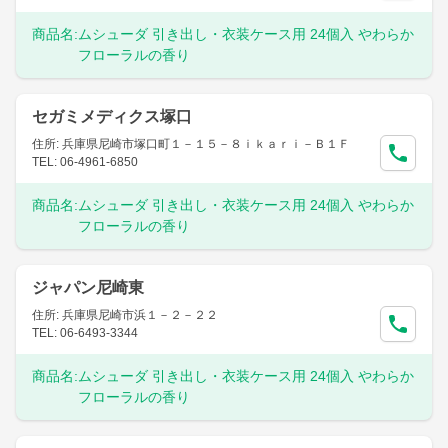
商品名:
ムシューダ 引き出し・衣装ケース用 24個入 やわらか
フローラルの香り
セガミメディクス塚口
住所: 兵庫県尼崎市塚口町１－１５－８ｉｋａｒｉ－Ｂ１Ｆ
TEL: 06-4961-6850
商品名:
ムシューダ 引き出し・衣装ケース用 24個入 やわらか
フローラルの香り
ジャパン尼崎東
住所: 兵庫県尼崎市浜１－２－２２
TEL: 06-6493-3344
商品名:
ムシューダ 引き出し・衣装ケース用 24個入 やわらか
フローラルの香り