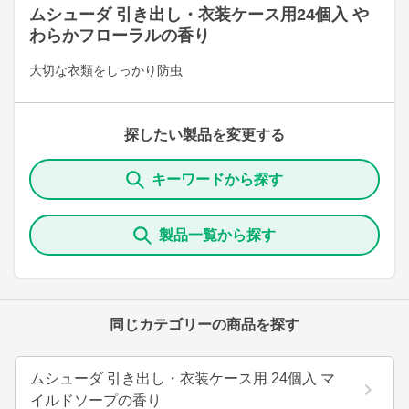
ムシューダ 引き出し・衣装ケース用24個入 や
わらかフローラルの香り
大切な衣類をしっかり防虫
探したい製品を変更する
キーワードから探す
製品一覧から探す
同じカテゴリーの商品を探す
ムシューダ 引き出し・衣装ケース用 24個入 マ
イルドソープの香り