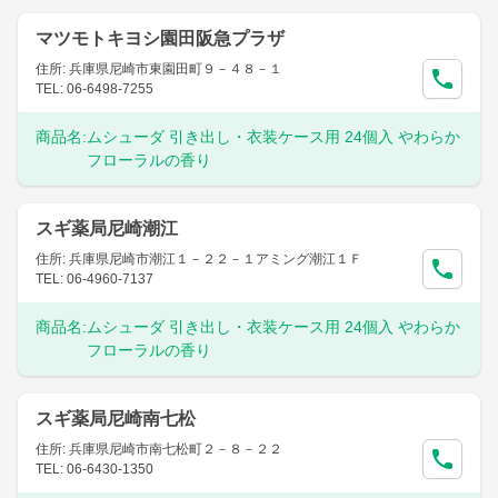
マツモトキヨシ園田阪急プラザ
住所: 兵庫県尼崎市東園田町９－４８－１
TEL: 06-6498-7255
商品名:
ムシューダ 引き出し・衣装ケース用 24個入 やわらか
フローラルの香り
スギ薬局尼崎潮江
住所: 兵庫県尼崎市潮江１－２２－１アミング潮江１Ｆ
TEL: 06-4960-7137
商品名:
ムシューダ 引き出し・衣装ケース用 24個入 やわらか
フローラルの香り
スギ薬局尼崎南七松
住所: 兵庫県尼崎市南七松町２－８－２２
TEL: 06-6430-1350