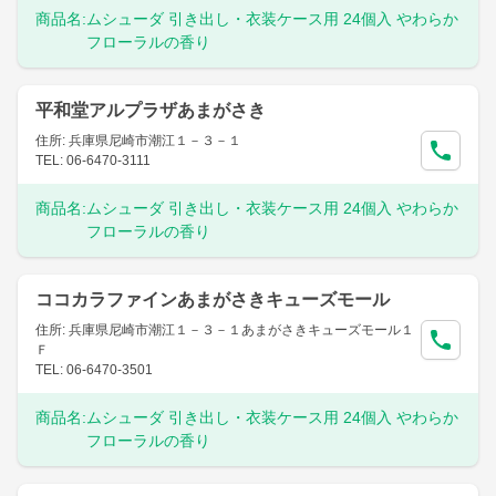
商品名:
ムシューダ 引き出し・衣装ケース用 24個入 やわらか
フローラルの香り
平和堂アルプラザあまがさき
住所: 兵庫県尼崎市潮江１－３－１
TEL: 06-6470-3111
商品名:
ムシューダ 引き出し・衣装ケース用 24個入 やわらか
フローラルの香り
ココカラファインあまがさきキューズモール
住所: 兵庫県尼崎市潮江１－３－１あまがさきキューズモール１
Ｆ
TEL: 06-6470-3501
商品名:
ムシューダ 引き出し・衣装ケース用 24個入 やわらか
フローラルの香り