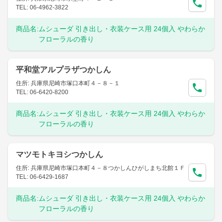
TEL: 06-4962-3822
商品名:
ムシューダ 引き出し・衣装ケース用 24個入 やわらか
フローラルの香り
平和堂アルプラザつかしん
住所: 兵庫県尼崎市塚口本町４－８－１
TEL: 06-6420-8200
商品名:
ムシューダ 引き出し・衣装ケース用 24個入 やわらか
フローラルの香り
マツモトキヨシつかしん
住所: 兵庫県尼崎市塚口本町４－８つかしんひがしまち北館１Ｆ
TEL: 06-6429-1687
商品名:
ムシューダ 引き出し・衣装ケース用 24個入 やわらか
フローラルの香り