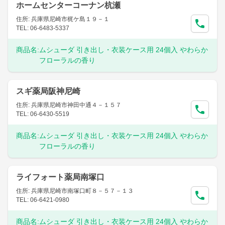
ホームセンターコーナン杭瀬
住所: 兵庫県尼崎市梶ケ島１９－１
TEL: 06-6483-5337
商品名:
ムシューダ 引き出し・衣装ケース用 24個入 やわらか
フローラルの香り
スギ薬局阪神尼崎
住所: 兵庫県尼崎市神田中通４－１５７
TEL: 06-6430-5519
商品名:
ムシューダ 引き出し・衣装ケース用 24個入 やわらか
フローラルの香り
ライフォート薬局南塚口
住所: 兵庫県尼崎市南塚口町８－５７－１３
TEL: 06-6421-0980
商品名:
ムシューダ 引き出し・衣装ケース用 24個入 やわらか