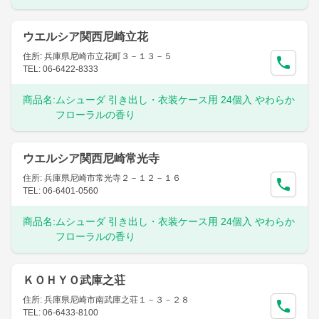
ウエルシア関西尼崎立花
住所: 兵庫県尼崎市立花町３－１３－５
TEL: 06-6422-8333
商品名:
ムシューダ 引き出し・衣装ケース用 24個入 やわらか
フローラルの香り
ウエルシア関西尼崎常光寺
住所: 兵庫県尼崎市常光寺２－１２－１６
TEL: 06-6401-0560
商品名:
ムシューダ 引き出し・衣装ケース用 24個入 やわらか
フローラルの香り
ＫＯＨＹＯ武庫之荘
住所: 兵庫県尼崎市南武庫之荘１－３－２８
TEL: 06-6433-8100