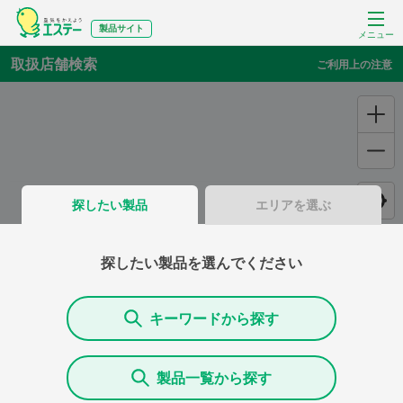
製品サイト
メニュー
取扱店舗検索
ご利用上の注意
探したい製品
エリアを選ぶ
探したい製品を選んでください
キーワードから探す
製品一覧から探す