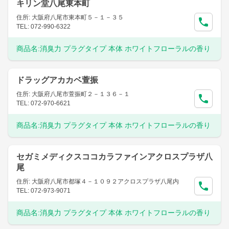
キリン堂八尾東本町
住所: 大阪府八尾市東本町５－１－３５
TEL: 072-990-6322
商品名:
消臭力 プラグタイプ 本体 ホワイトフローラルの香り
ドラッグアカカベ萱振
住所: 大阪府八尾市萱振町２－１３６－１
TEL: 072-970-6621
商品名:
消臭力 プラグタイプ 本体 ホワイトフローラルの香り
セガミメディクスココカラファインアクロスプラザ八
尾
住所: 大阪府八尾市都塚４－１０９２アクロスプラザ八尾内
TEL: 072-973-9071
商品名:
消臭力 プラグタイプ 本体 ホワイトフローラルの香り