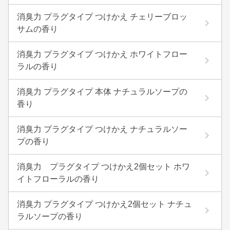
消臭力 プラグタイプ つけかえ チェリーブロッ
サムの香り
消臭力 プラグタイプ つけかえ ホワイトフロー
ラルの香り
消臭力 プラグタイプ 本体 ナチュラルソープの
香り
消臭力 プラグタイプ つけかえ ナチュラルソー
プの香り
消臭力 プラグタイプ つけかえ2個セット ホワ
イトフローラルの香り
消臭力 プラグタイプ つけかえ2個セット ナチュ
ラルソープの香り