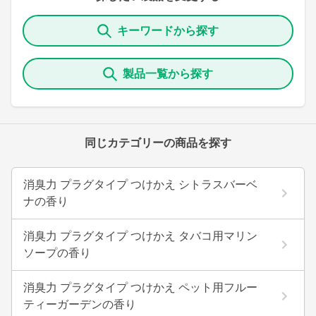
キーワードから探す
製品一覧から探す
同じカテゴリーの商品を探す
消臭力 プラグタイプ つけかえ シトラスバーベ
ナの香り
消臭力 プラグタイプ つけかえ タバコ用マリン
ソープの香り
消臭力 プラグタイプ つけかえ ペット用フルー
ティーガーデンの香り