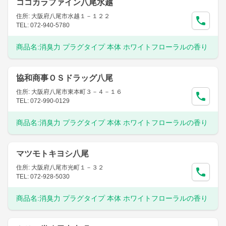
ココカラファイン八尾水越
住所: 大阪府八尾市水越１－１２２
TEL: 072-940-5780
商品名:
消臭力 プラグタイプ 本体 ホワイトフローラルの香り
協和商事ＯＳドラッグ八尾
住所: 大阪府八尾市東本町３－４－１６
TEL: 072-990-0129
商品名:
消臭力 プラグタイプ 本体 ホワイトフローラルの香り
マツモトキヨシ八尾
住所: 大阪府八尾市光町１－３２
TEL: 072-928-5030
商品名:
消臭力 プラグタイプ 本体 ホワイトフローラルの香り