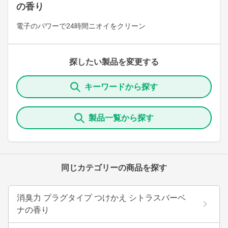
の香り
電子のパワーで24時間ニオイをクリーン
探したい製品を変更する
キーワードから探す
製品一覧から探す
同じカテゴリーの商品を探す
消臭力 プラグタイプ つけかえ シトラスバーベ
ナの香り