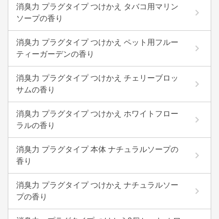
消臭力 プラグタイプ つけかえ タバコ用マリン
ソープの香り
消臭力 プラグタイプ つけかえ ペット用フルー
ティーガーデンの香り
消臭力 プラグタイプ つけかえ チェリーブロッ
サムの香り
消臭力 プラグタイプ つけかえ ホワイトフロー
ラルの香り
消臭力 プラグタイプ 本体 ナチュラルソープの
香り
消臭力 プラグタイプ つけかえ ナチュラルソー
プの香り