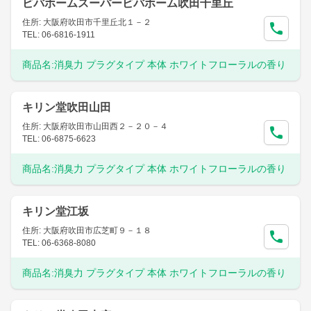
ビバホームスーパービバホーム吹田千里丘
住所: 大阪府吹田市千里丘北１－２
TEL: 06-6816-1911
商品名:
消臭力 プラグタイプ 本体 ホワイトフローラルの香り
キリン堂吹田山田
住所: 大阪府吹田市山田西２－２０－４
TEL: 06-6875-6623
商品名:
消臭力 プラグタイプ 本体 ホワイトフローラルの香り
キリン堂江坂
住所: 大阪府吹田市広芝町９－１８
TEL: 06-6368-8080
商品名:
消臭力 プラグタイプ 本体 ホワイトフローラルの香り