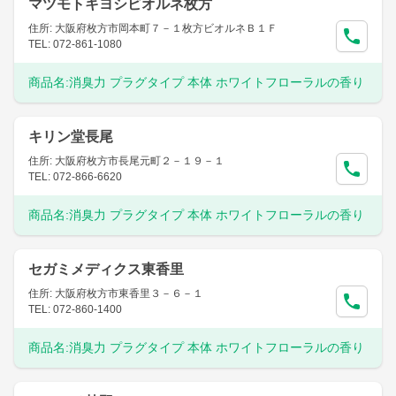
マツモトキヨシビオルネ枚方
住所: 大阪府枚方市岡本町７－１枚方ビオルネＢ１Ｆ
TEL: 072-861-1080
商品名:
消臭力 プラグタイプ 本体 ホワイトフローラルの香り
キリン堂長尾
住所: 大阪府枚方市長尾元町２－１９－１
TEL: 072-866-6620
商品名:
消臭力 プラグタイプ 本体 ホワイトフローラルの香り
セガミメディクス東香里
住所: 大阪府枚方市東香里３－６－１
TEL: 072-860-1400
商品名:
消臭力 プラグタイプ 本体 ホワイトフローラルの香り