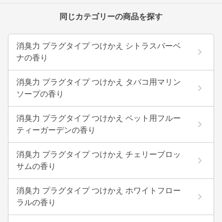
同じカテゴリーの商品を探す
消臭力 プラグタイプ つけかえ シトラスバーベ
ナの香り
消臭力 プラグタイプ つけかえ タバコ用マリン
ソープの香り
消臭力 プラグタイプ つけかえ ペット用フルー
ティーガーデンの香り
消臭力 プラグタイプ つけかえ チェリーブロッ
サムの香り
消臭力 プラグタイプ つけかえ ホワイトフロー
ラルの香り