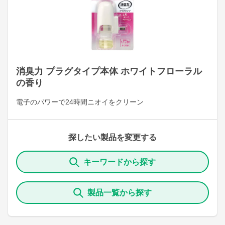
消臭力 プラグタイプ本体 ホワイトフローラル
の香り
電子のパワーで24時間ニオイをクリーン
探したい製品を変更する
キーワードから探す
製品一覧から探す