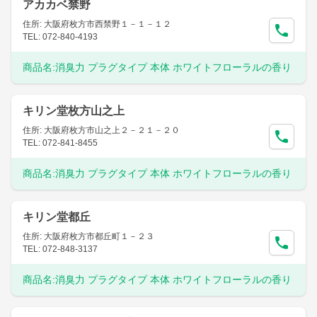
アカカベ禁野
住所: 大阪府枚方市西禁野１－１－１２
TEL: 072-840-4193
商品名:
消臭力 プラグタイプ 本体 ホワイトフローラルの香り
キリン堂枚方山之上
住所: 大阪府枚方市山之上２－２１－２０
TEL: 072-841-8455
商品名:
消臭力 プラグタイプ 本体 ホワイトフローラルの香り
キリン堂都丘
住所: 大阪府枚方市都丘町１－２３
TEL: 072-848-3137
商品名:
消臭力 プラグタイプ 本体 ホワイトフローラルの香り