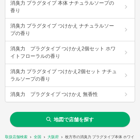
消臭力 プラグタイプ 本体 ナチュラルソープの
香り
消臭力 プラグタイプ つけかえ ナチュラルソー
プの香り
消臭力 プラグタイプ つけかえ2個セット ホワ
イトフローラルの香り
消臭力 プラグタイプ つけかえ2個セット ナチュ
ラルソープの香り
消臭力 プラグタイプ つけかえ 無香性
地図で店舗を探す
取扱店舗検索
全国
大阪府
枚方市の消臭力 プラグタイプ本体 ホワイ