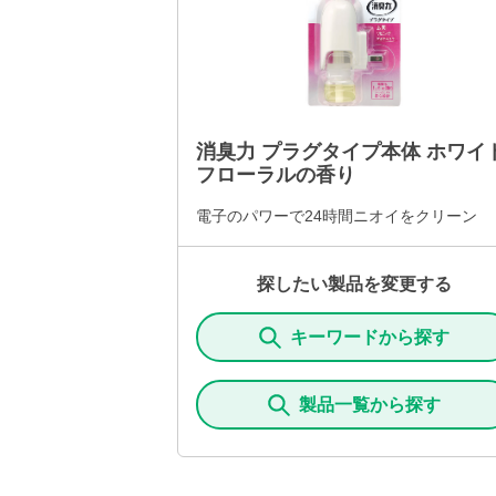
消臭力 プラグタイプ本体 ホワイ
フローラルの香り
電子のパワーで24時間ニオイをクリーン
探したい製品を変更する
キーワードから探す
製品一覧から探す