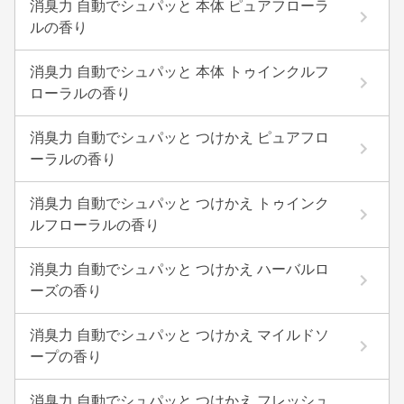
消臭力 自動でシュパッと 本体 ピュアフローラ
ルの香り
消臭力 自動でシュパッと 本体 トゥインクルフ
ローラルの香り
消臭力 自動でシュパッと つけかえ ピュアフロ
ーラルの香り
消臭力 自動でシュパッと つけかえ トゥインク
ルフローラルの香り
消臭力 自動でシュパッと つけかえ ハーバルロ
ーズの香り
消臭力 自動でシュパッと つけかえ マイルドソ
ープの香り
消臭力 自動でシュパッと つけかえ フレッシュ