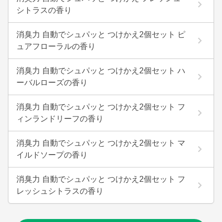
シトラスの香り
消臭力 自動でシュパッと つけかえ2個セット ピ
ュアフローラルの香り
消臭力 自動でシュパッと つけかえ2個セット ハ
ーバルローズの香り
消臭力 自動でシュパッと つけかえ2個セット フ
ィンランドリーフの香り
消臭力 自動でシュパッと つけかえ2個セット マ
イルドソープの香り
消臭力 自動でシュパッと つけかえ2個セット フ
レッシュシトラスの香り