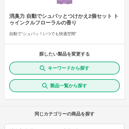
消臭力 自動でシュパッとつけかえ2個セット ト
ゥインクルフローラルの香り
自動で”シュパッ！いつでも快適空間”
探したい製品を変更する
キーワードから探す
製品一覧から探す
同じカテゴリーの商品を探す