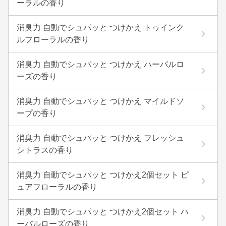
ーラルの香り
消臭力 自動でシュパッと つけかえ トゥインク
ルフローラルの香り
消臭力 自動でシュパッと つけかえ ハーバルロ
ーズの香り
消臭力 自動でシュパッと つけかえ マイルドソ
ープの香り
消臭力 自動でシュパッと つけかえ フレッシュ
シトラスの香り
消臭力 自動でシュパッと つけかえ2個セット ピ
ュアフローラルの香り
消臭力 自動でシュパッと つけかえ2個セット ハ
ーバルローズの香り