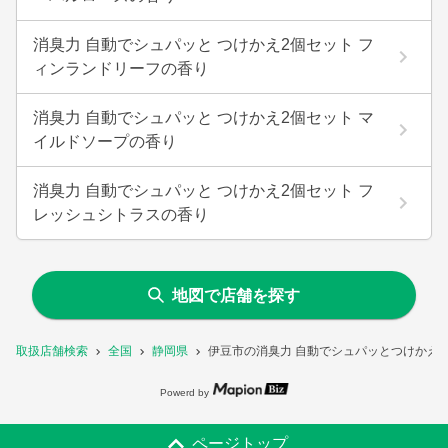
消臭力 自動でシュパッと つけかえ2個セット フ
ィンランドリーフの香り
消臭力 自動でシュパッと つけかえ2個セット マ
イルドソープの香り
消臭力 自動でシュパッと つけかえ2個セット フ
レッシュシトラスの香り
地図で店舗を探す
取扱店舗検索
全国
静岡県
伊豆市の消臭力 自動でシュパッとつけかえ
Powerd by
ページトップ