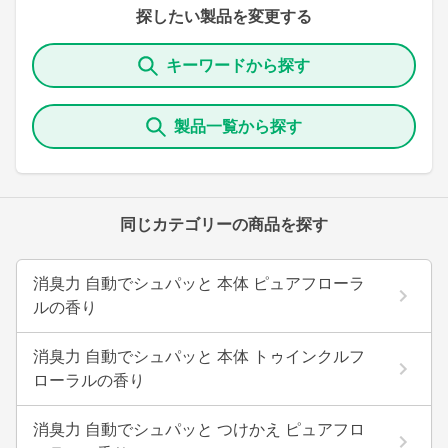
探したい製品を変更する
キーワードから探す
製品一覧から探す
同じカテゴリーの商品を探す
消臭力 自動でシュパッと 本体 ピュアフローラ
ルの香り
消臭力 自動でシュパッと 本体 トゥインクルフ
ローラルの香り
消臭力 自動でシュパッと つけかえ ピュアフロ