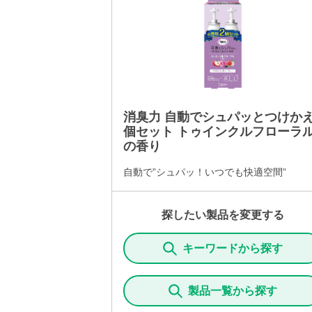
消臭力 自動でシュパッとつけかえ
個セット トゥインクルフローラ
の香り
自動で”シュパッ！いつでも快適空間”
探したい製品を変更する
キーワードから探す
製品一覧から探す