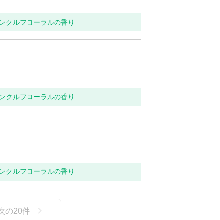
インクルフローラルの香り
インクルフローラルの香り
インクルフローラルの香り
次の
20
件