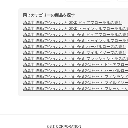
同じカテゴリーの商品を探す
消臭力 自動でシュパッと 本体 ピュアフローラルの香り
消臭力 自動でシュパッと 本体 トゥインクルフローラルの
消臭力 自動でシュパッと つけかえ ピュアフローラルの香
消臭力 自動でシュパッと つけかえ トゥインクルフローラ
消臭力 自動でシュパッと つけかえ ハーバルローズの香り
消臭力 自動でシュパッと つけかえ マイルドソープの香り
消臭力 自動でシュパッと つけかえ フレッシュシトラスの
消臭力 自動でシュパッと つけかえ2個セット ピュアフロ
消臭力 自動でシュパッと つけかえ2個セット ハーバルロ
消臭力 自動でシュパッと つけかえ2個セット フィンラン
消臭力 自動でシュパッと つけかえ2個セット マイルドソ
消臭力 自動でシュパッと つけかえ2個セット フレッシュ
©S.T. CORPORATION