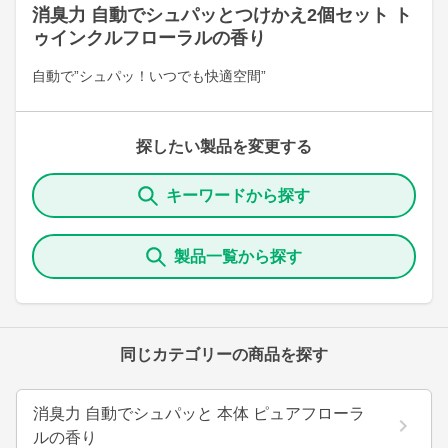
消臭力 自動でシュパッとつけかえ2個セット ト
ゥインクルフローラルの香り
自動で”シュパッ！いつでも快適空間”
探したい製品を変更する
キーワードから探す
製品一覧から探す
同じカテゴリーの商品を探す
消臭力 自動でシュパッと 本体 ピュアフローラ
ルの香り