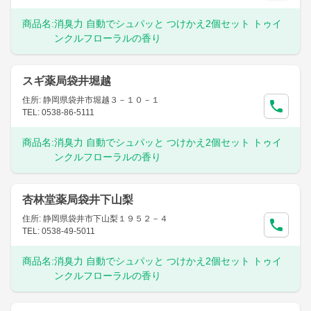
商品名:
消臭力 自動でシュパッと つけかえ2個セット トゥイ
ンクルフローラルの香り
スギ薬局袋井堀越
住所: 静岡県袋井市堀越３－１０－１
TEL: 0538-86-5111
商品名:
消臭力 自動でシュパッと つけかえ2個セット トゥイ
ンクルフローラルの香り
杏林堂薬局袋井下山梨
住所: 静岡県袋井市下山梨１９５２－４
TEL: 0538-49-5011
商品名:
消臭力 自動でシュパッと つけかえ2個セット トゥイ
ンクルフローラルの香り