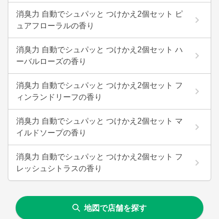
消臭力 自動でシュパッと つけかえ2個セット ピ
ュアフローラルの香り
消臭力 自動でシュパッと つけかえ2個セット ハ
ーバルローズの香り
消臭力 自動でシュパッと つけかえ2個セット フ
ィンランドリーフの香り
消臭力 自動でシュパッと つけかえ2個セット マ
イルドソープの香り
消臭力 自動でシュパッと つけかえ2個セット フ
レッシュシトラスの香り
地図で店舗を探す