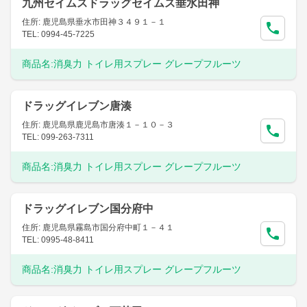
九州セイムスドラッグセイムス垂水田神
住所: 鹿児島県垂水市田神３４９１－１
TEL: 0994-45-7225
商品名:
消臭力 トイレ用スプレー グレープフルーツ
ドラッグイレブン唐湊
住所: 鹿児島県鹿児島市唐湊１－１０－３
TEL: 099-263-7311
商品名:
消臭力 トイレ用スプレー グレープフルーツ
ドラッグイレブン国分府中
住所: 鹿児島県霧島市国分府中町１－４１
TEL: 0995-48-8411
商品名:
消臭力 トイレ用スプレー グレープフルーツ