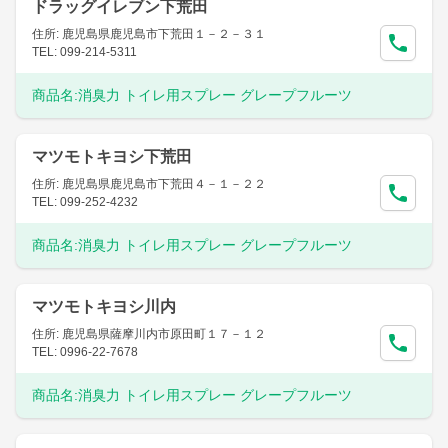
ドラッグイレブン下荒田
住所: 鹿児島県鹿児島市下荒田１－２－３１
TEL: 099-214-5311
商品名:
消臭力 トイレ用スプレー グレープフルーツ
マツモトキヨシ下荒田
住所: 鹿児島県鹿児島市下荒田４－１－２２
TEL: 099-252-4232
商品名:
消臭力 トイレ用スプレー グレープフルーツ
マツモトキヨシ川内
住所: 鹿児島県薩摩川内市原田町１７－１２
TEL: 0996-22-7678
商品名:
消臭力 トイレ用スプレー グレープフルーツ