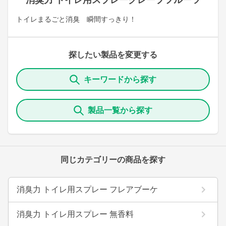
消臭力 トイレ用スプレーグレープフルーツ
トイレまるごと消臭 瞬間すっきり！
探したい製品を変更する
キーワードから探す
製品一覧から探す
同じカテゴリーの商品を探す
消臭力 トイレ用スプレー フレアブーケ
消臭力 トイレ用スプレー 無香料