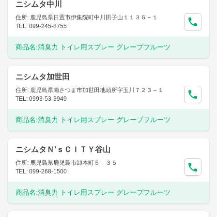
ニシムタ中川
住所: 鹿児島県日置市伊集院町中川田子山１１３６－１
TEL: 099-245-8755
商品名:
消臭力 トイレ用スプレー グレープフルーツ
ニシムタ加世田
住所: 鹿児島県南さつま市加世田地頭所字玉川７２３－１
TEL: 0993-53-3949
商品名:
消臭力 トイレ用スプレー グレープフルーツ
ニシムタＮ’ｓＣＩＴＹ谷山
住所: 鹿児島県鹿児島市卸本町５－３５
TEL: 099-268-1500
商品名:
消臭力 トイレ用スプレー グレープフルーツ