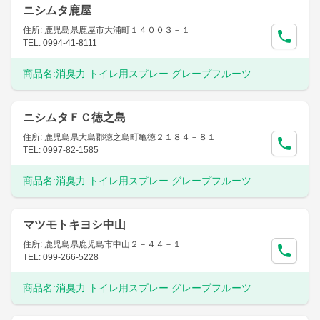
ニシムタ鹿屋
住所: 鹿児島県鹿屋市大浦町１４００３－１
TEL: 0994-41-8111
商品名:
消臭力 トイレ用スプレー グレープフルーツ
ニシムタＦＣ徳之島
住所: 鹿児島県大島郡徳之島町亀徳２１８４－８１
TEL: 0997-82-1585
商品名:
消臭力 トイレ用スプレー グレープフルーツ
マツモトキヨシ中山
住所: 鹿児島県鹿児島市中山２－４４－１
TEL: 099-266-5228
商品名:
消臭力 トイレ用スプレー グレープフルーツ