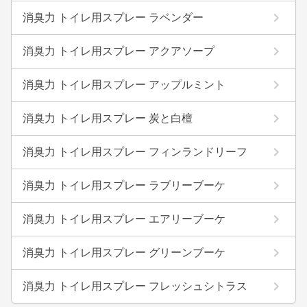
消臭力 トイレ用スプレー ラベンダー
消臭力 トイレ用スプレー アクアソープ
消臭力 トイレ用スプレー アップルミント
消臭力 トイレ用スプレー 炭と白檀
消臭力 トイレ用スプレー フィンランドリーフ
消臭力 トイレ用スプレー ラブリーブーケ
消臭力 トイレ用スプレー エアリーブーケ
消臭力 トイレ用スプレー グリーンブーケ
消臭力 トイレ用スプレー フレッシュシトラス