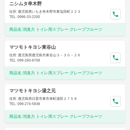
ニシムタ串木野
住所: 鹿児島県いちき串木野市東塩田町２２３
TEL: 0996-33-2200
商品名:
消臭力 トイレ用スプレー グレープフルーツ
マツモトキヨシ東谷山
住所: 鹿児島県鹿児島市東谷山３－３０－２６
TEL: 099-260-6708
商品名:
消臭力 トイレ用スプレー グレープフルーツ
マツモトキヨシ湯之元
住所: 鹿児島県日置市東市来町湯田２７５８
TEL: 099-274-5838
商品名:
消臭力 トイレ用スプレー グレープフルーツ