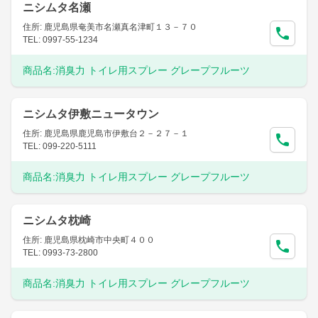
ニシムタ名瀬
住所: 鹿児島県奄美市名瀬真名津町１３－７０
TEL: 0997-55-1234
商品名:
消臭力 トイレ用スプレー グレープフルーツ
ニシムタ伊敷ニュータウン
住所: 鹿児島県鹿児島市伊敷台２－２７－１
TEL: 099-220-5111
商品名:
消臭力 トイレ用スプレー グレープフルーツ
ニシムタ枕崎
住所: 鹿児島県枕崎市中央町４００
TEL: 0993-73-2800
商品名:
消臭力 トイレ用スプレー グレープフルーツ