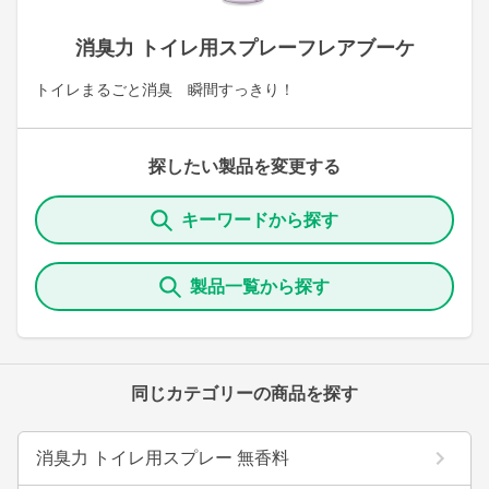
消臭力 トイレ用スプレーフレアブーケ
トイレまるごと消臭 瞬間すっきり！
探したい製品を変更する
キーワードから探す
製品一覧から探す
同じカテゴリーの商品を探す
消臭力 トイレ用スプレー 無香料