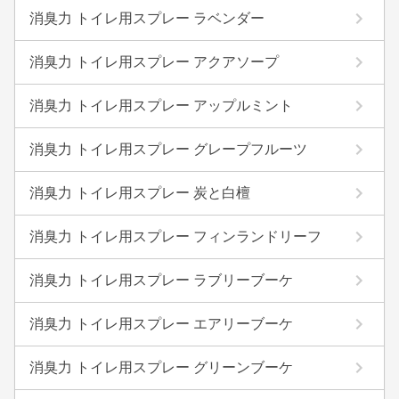
消臭力 トイレ用スプレー ラベンダー
消臭力 トイレ用スプレー アクアソープ
消臭力 トイレ用スプレー アップルミント
消臭力 トイレ用スプレー グレープフルーツ
消臭力 トイレ用スプレー 炭と白檀
消臭力 トイレ用スプレー フィンランドリーフ
消臭力 トイレ用スプレー ラブリーブーケ
消臭力 トイレ用スプレー エアリーブーケ
消臭力 トイレ用スプレー グリーンブーケ