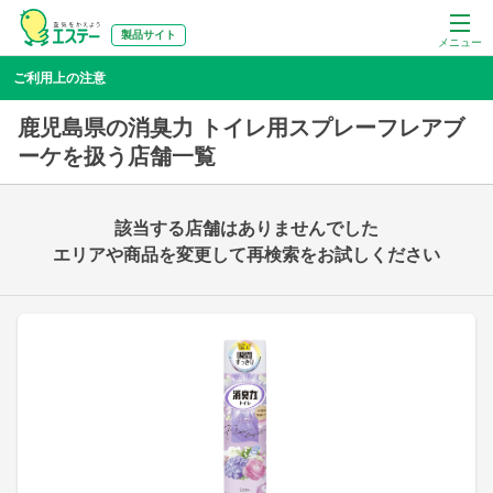
製品サイト
メニュー
ご利用上の注意
鹿児島県の消臭力 トイレ用スプレーフレアブ
ーケを扱う店舗一覧
該当する店舗はありませんでした
エリアや商品を変更して再検索をお試しください