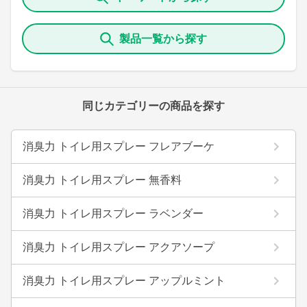
製品一覧から探す
同じカテゴリーの商品を探す
消臭力 トイレ用スプレー フレアブーケ
消臭力 トイレ用スプレー 無香料
消臭力 トイレ用スプレー ラベンダー
消臭力 トイレ用スプレー アクアソープ
消臭力 トイレ用スプレー アップルミント