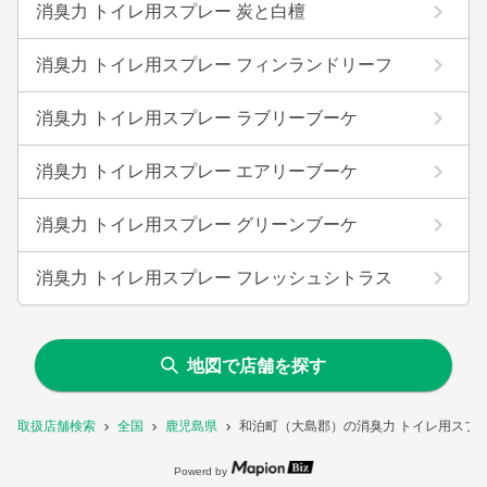
消臭力 トイレ用スプレー 炭と白檀
消臭力 トイレ用スプレー フィンランドリーフ
消臭力 トイレ用スプレー ラブリーブーケ
消臭力 トイレ用スプレー エアリーブーケ
消臭力 トイレ用スプレー グリーンブーケ
消臭力 トイレ用スプレー フレッシュシトラス
地図で店舗を探す
取扱店舗検索
全国
鹿児島県
和泊町（大島郡）の消臭力 トイレ用スプ
Powerd by