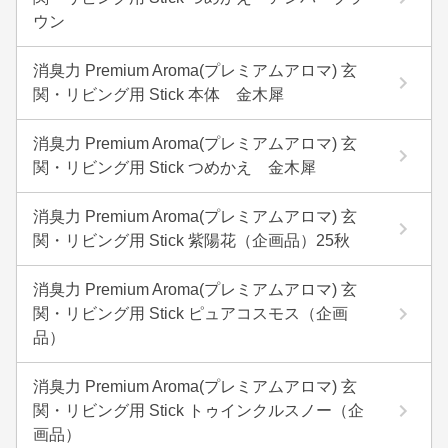
ウン
消臭力 Premium Aroma(プレミアムアロマ) 玄
関・リビング用 Stick 本体 金木犀
消臭力 Premium Aroma(プレミアムアロマ) 玄
関・リビング用 Stick つめかえ 金木犀
消臭力 Premium Aroma(プレミアムアロマ) 玄
関・リビング用 Stick 紫陽花（企画品）25秋
消臭力 Premium Aroma(プレミアムアロマ) 玄
関・リビング用 Stick ピュアコスモス（企画
品）
消臭力 Premium Aroma(プレミアムアロマ) 玄
関・リビング用 Stick トゥインクルスノー（企
画品）