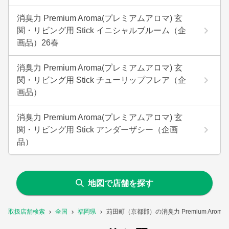
消臭力 Premium Aroma(プレミアムアロマ) 玄
関・リビング用 Stick イニシャルブルーム（企
画品）26春
消臭力 Premium Aroma(プレミアムアロマ) 玄
関・リビング用 Stick チューリップフレア（企
画品）
消臭力 Premium Aroma(プレミアムアロマ) 玄
関・リビング用 Stick アンダーザシー（企画
品）
地図で店舗を探す
取扱店舗検索
全国
福岡県
苅田町（京都郡）の消臭力 Premium Aro