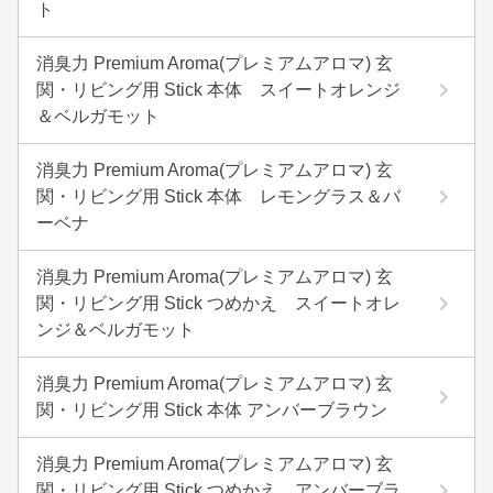
ト
消臭力 Premium Aroma(プレミアムアロマ) 玄
関・リビング用 Stick 本体 スイートオレンジ
＆ベルガモット
消臭力 Premium Aroma(プレミアムアロマ) 玄
関・リビング用 Stick 本体 レモングラス＆バ
ーベナ
消臭力 Premium Aroma(プレミアムアロマ) 玄
関・リビング用 Stick つめかえ スイートオレ
ンジ＆ベルガモット
消臭力 Premium Aroma(プレミアムアロマ) 玄
関・リビング用 Stick 本体 アンバーブラウン
消臭力 Premium Aroma(プレミアムアロマ) 玄
関・リビング用 Stick つめかえ アンバーブラ