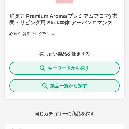
消臭力 Premium Aroma(プレミアムアロマ) 玄
関・リビング用 Stick本体 アーバンロマンス
心輝く 贅沢フレグランス
探したい製品を変更する
キーワードから探す
製品一覧から探す
同じカテゴリーの商品を探す