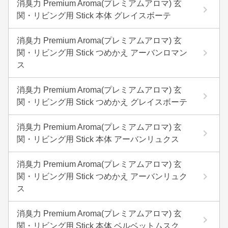
消臭力 Premium Aroma(プレミアムアロマ) 玄
関・リビング用 Stick 本体 グレイスボーテ
消臭力 Premium Aroma(プレミアムアロマ) 玄
関・リビング用 Stick つめかえ アーバンロマン
ス
消臭力 Premium Aroma(プレミアムアロマ) 玄
関・リビング用 Stick つめかえ グレイスボーテ
消臭力 Premium Aroma(プレミアムアロマ) 玄
関・リビング用 Stick 本体 アーバンリュクス
消臭力 Premium Aroma(プレミアムアロマ) 玄
関・リビング用 Stick つめかえ アーバンリュク
ス
消臭力 Premium Aroma(プレミアムアロマ) 玄
関・リビング用 Stick 本体 ベルベットムスク