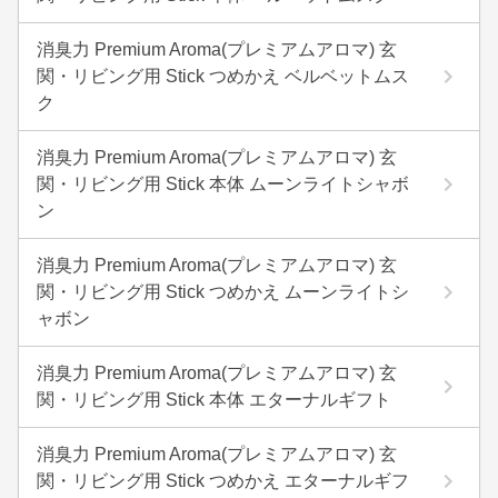
消臭力 Premium Aroma(プレミアムアロマ) 玄
関・リビング用 Stick つめかえ ベルベットムス
ク
消臭力 Premium Aroma(プレミアムアロマ) 玄
関・リビング用 Stick 本体 ムーンライトシャボ
ン
消臭力 Premium Aroma(プレミアムアロマ) 玄
関・リビング用 Stick つめかえ ムーンライトシ
ャボン
消臭力 Premium Aroma(プレミアムアロマ) 玄
関・リビング用 Stick 本体 エターナルギフト
消臭力 Premium Aroma(プレミアムアロマ) 玄
関・リビング用 Stick つめかえ エターナルギフ