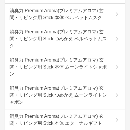
消臭力 Premium Aroma(プレミアムアロマ) 玄
関・リビング用 Stick 本体 ベルベットムスク
消臭力 Premium Aroma(プレミアムアロマ) 玄
関・リビング用 Stick つめかえ ベルベットムス
ク
消臭力 Premium Aroma(プレミアムアロマ) 玄
関・リビング用 Stick 本体 ムーンライトシャボ
ン
消臭力 Premium Aroma(プレミアムアロマ) 玄
関・リビング用 Stick つめかえ ムーンライトシ
ャボン
消臭力 Premium Aroma(プレミアムアロマ) 玄
関・リビング用 Stick 本体 エターナルギフト