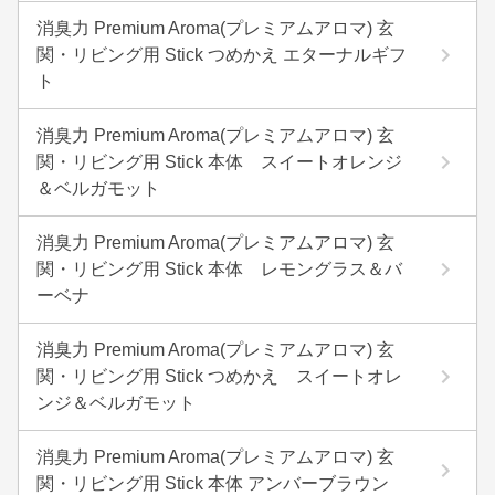
消臭力 Premium Aroma(プレミアムアロマ) 玄
関・リビング用 Stick つめかえ エターナルギフ
ト
消臭力 Premium Aroma(プレミアムアロマ) 玄
関・リビング用 Stick 本体 スイートオレンジ
＆ベルガモット
消臭力 Premium Aroma(プレミアムアロマ) 玄
関・リビング用 Stick 本体 レモングラス＆バ
ーベナ
消臭力 Premium Aroma(プレミアムアロマ) 玄
関・リビング用 Stick つめかえ スイートオレ
ンジ＆ベルガモット
消臭力 Premium Aroma(プレミアムアロマ) 玄
関・リビング用 Stick 本体 アンバーブラウン