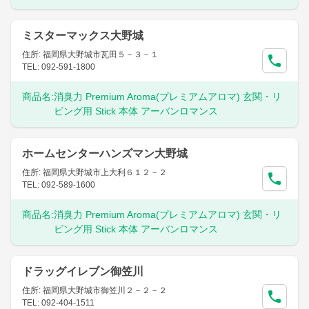
ミスターマックス大野城
住所: 福岡県大野城市瓦田５－３－１
TEL: 092-591-1800
商品名:
消臭力 Premium Aroma(プレミアムアロマ) 玄関・リ
ビング用 Stick 本体 アーバンロマンス
ホームセンターハンズマン大野城
住所: 福岡県大野城市上大利６１２－２
TEL: 092-589-1600
商品名:
消臭力 Premium Aroma(プレミアムアロマ) 玄関・リ
ビング用 Stick 本体 アーバンロマンス
ドラッグイレブン御笠川
住所: 福岡県大野城市御笠川２－２－２
TEL: 092-404-1511