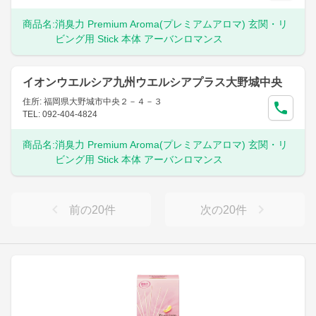
商品名:
消臭力 Premium Aroma(プレミアムアロマ) 玄関・リ
ビング用 Stick 本体 アーバンロマンス
イオンウエルシア九州ウエルシアプラス大野城中央
住所: 福岡県大野城市中央２－４－３
TEL: 092-404-4824
商品名:
消臭力 Premium Aroma(プレミアムアロマ) 玄関・リ
ビング用 Stick 本体 アーバンロマンス
前の
20
件
次の
20
件