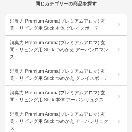
同じカテゴリーの商品を探す
消臭力 Premium Aroma(プレミアムアロマ) 玄
関・リビング用 Stick 本体 グレイスボーテ
消臭力 Premium Aroma(プレミアムアロマ) 玄
関・リビング用 Stick つめかえ アーバンロマン
ス
消臭力 Premium Aroma(プレミアムアロマ) 玄
関・リビング用 Stick つめかえ グレイスボーテ
消臭力 Premium Aroma(プレミアムアロマ) 玄
関・リビング用 Stick 本体 アーバンリュクス
消臭力 Premium Aroma(プレミアムアロマ) 玄
関・リビング用 Stick つめかえ アーバンリュク
ス