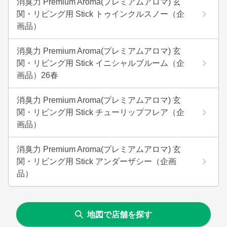
消臭力 Premium Aroma(プレミアムアロマ) 玄
関・リビング用 Stick トゥインクルスノー（企
画品）
消臭力 Premium Aroma(プレミアムアロマ) 玄
関・リビング用 Stick イニシャルブルーム（企
画品）26春
消臭力 Premium Aroma(プレミアムアロマ) 玄
関・リビング用 Stick チューリップフレア（企
画品）
消臭力 Premium Aroma(プレミアムアロマ) 玄
関・リビング用 Stick アンダーザシー（企画
品）
地図で店舗を探す