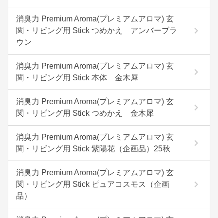
消臭力 Premium Aroma(プレミアムアロマ) 玄
関・リビング用 Stick つめかえ アンバーブラ
ウン
消臭力 Premium Aroma(プレミアムアロマ) 玄
関・リビング用 Stick 本体 金木犀
消臭力 Premium Aroma(プレミアムアロマ) 玄
関・リビング用 Stick つめかえ 金木犀
消臭力 Premium Aroma(プレミアムアロマ) 玄
関・リビング用 Stick 紫陽花（企画品）25秋
消臭力 Premium Aroma(プレミアムアロマ) 玄
関・リビング用 Stick ピュアコスモス（企画
品）