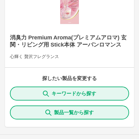
消臭力 Premium Aroma(プレミアムアロマ) 玄
関・リビング用 Stick本体 アーバンロマンス
心輝く 贅沢フレグランス
探したい製品を変更する
キーワードから探す
製品一覧から探す