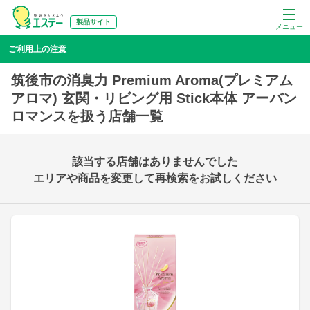
製品サイト
メニュー
ご利用上の注意
筑後市の消臭力 Premium Aroma(プレミアム
アロマ) 玄関・リビング用 Stick本体 アーバン
ロマンスを扱う店舗一覧
該当する店舗はありませんでした
エリアや商品を変更して再検索をお試しください