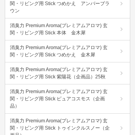
関・リビング用 Stick つめかえ アンバーブラ
ウン
消臭力 Premium Aroma(プレミアムアロマ) 玄
関・リビング用 Stick 本体 金木犀
消臭力 Premium Aroma(プレミアムアロマ) 玄
関・リビング用 Stick つめかえ 金木犀
消臭力 Premium Aroma(プレミアムアロマ) 玄
関・リビング用 Stick 紫陽花（企画品）25秋
消臭力 Premium Aroma(プレミアムアロマ) 玄
関・リビング用 Stick ピュアコスモス（企画
品）
消臭力 Premium Aroma(プレミアムアロマ) 玄
関・リビング用 Stick トゥインクルスノー（企