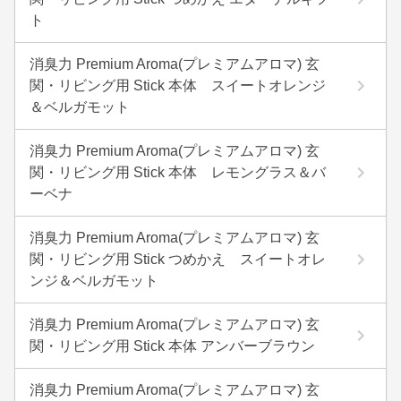
ト
消臭力 Premium Aroma(プレミアムアロマ) 玄
関・リビング用 Stick 本体 スイートオレンジ
＆ベルガモット
消臭力 Premium Aroma(プレミアムアロマ) 玄
関・リビング用 Stick 本体 レモングラス＆バ
ーベナ
消臭力 Premium Aroma(プレミアムアロマ) 玄
関・リビング用 Stick つめかえ スイートオレ
ンジ＆ベルガモット
消臭力 Premium Aroma(プレミアムアロマ) 玄
関・リビング用 Stick 本体 アンバーブラウン
消臭力 Premium Aroma(プレミアムアロマ) 玄