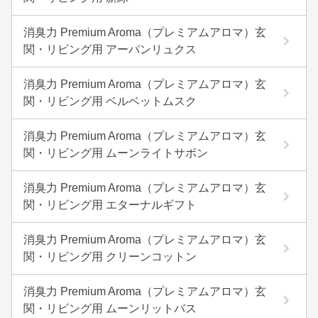
消臭力 Premium Aroma（プレミアムアロマ）玄
関・リビング用 アーバンリュクス
消臭力 Premium Aroma（プレミアムアロマ）玄
関・リビング用 ベルベットムスク
消臭力 Premium Aroma（プレミアムアロマ）玄
関・リビング用 ムーンライトサボン
消臭力 Premium Aroma（プレミアムアロマ）玄
関・リビング用 エターナルギフト
消臭力 Premium Aroma（プレミアムアロマ）玄
関・リビング用 クリーンコットン
消臭力 Premium Aroma（プレミアムアロマ）玄
関・リビング用 ムーンリットバス