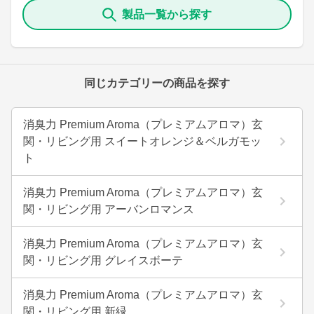
製品一覧から探す
同じカテゴリーの商品を探す
消臭力 Premium Aroma（プレミアムアロマ）玄
関・リビング用 スイートオレンジ＆ベルガモッ
ト
消臭力 Premium Aroma（プレミアムアロマ）玄
関・リビング用 アーバンロマンス
消臭力 Premium Aroma（プレミアムアロマ）玄
関・リビング用 グレイスボーテ
消臭力 Premium Aroma（プレミアムアロマ）玄
関・リビング用 新緑