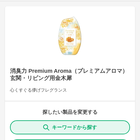
消臭力 Premium Aroma（プレミアムアロマ）
玄関・リビング用金木犀
心くすぐる儚げフレグランス
探したい製品を変更する
キーワードから探す