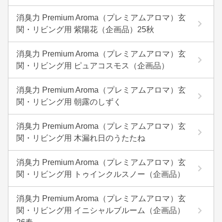
消臭力 Premium Aroma（プレミアムアロマ）玄
関・リビング用 紫陽花（企画品）25秋
消臭力 Premium Aroma（プレミアムアロマ）玄
関・リビング用 ピュアコスモス（企画品）
消臭力 Premium Aroma（プレミアムアロマ）玄
関・リビング用 朝露のしずく
消臭力 Premium Aroma（プレミアムアロマ）玄
関・リビング用 木漏れ日のうたたね
消臭力 Premium Aroma（プレミアムアロマ）玄
関・リビング用 トゥインクルスノー（企画品）
消臭力 Premium Aroma（プレミアムアロマ）玄
関・リビング用 イニシャルブルーム（企画品）