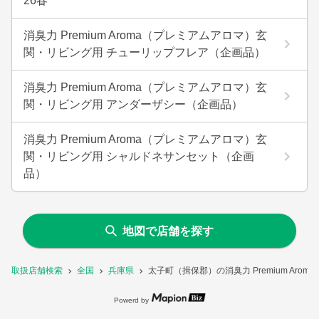
26春
消臭力 Premium Aroma（プレミアムアロマ）玄
関・リビング用 チューリップフレア（企画品）
消臭力 Premium Aroma（プレミアムアロマ）玄
関・リビング用 アンダーザシー（企画品）
消臭力 Premium Aroma（プレミアムアロマ）玄
関・リビング用 シャルドネサンセット（企画
品）
地図で店舗を探す
取扱店舗検索
全国
兵庫県
太子町（揖保郡）の消臭力 Premium A
Powerd by