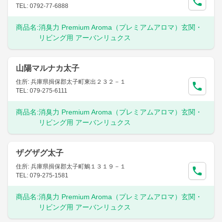
TEL: 0792-77-6888
商品名:
消臭力 Premium Aroma（プレミアムアロマ）玄関・
リビング用 アーバンリュクス
山陽マルナカ太子
住所: 兵庫県揖保郡太子町東出２３２－１
TEL: 079-275-6111
商品名:
消臭力 Premium Aroma（プレミアムアロマ）玄関・
リビング用 アーバンリュクス
ザグザグ太子
住所: 兵庫県揖保郡太子町鵤１３１９－１
TEL: 079-275-1581
商品名:
消臭力 Premium Aroma（プレミアムアロマ）玄関・
リビング用 アーバンリュクス