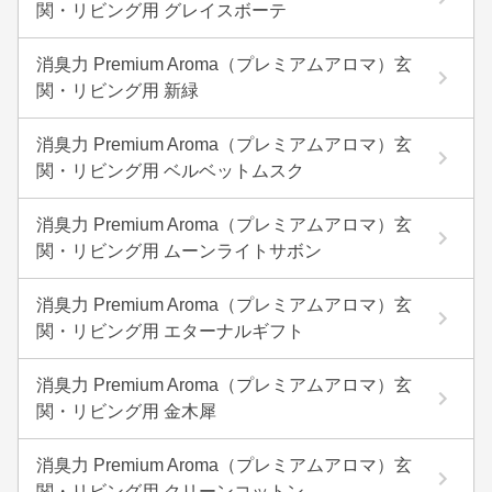
関・リビング用 グレイスボーテ
消臭力 Premium Aroma（プレミアムアロマ）玄
関・リビング用 新緑
消臭力 Premium Aroma（プレミアムアロマ）玄
関・リビング用 ベルベットムスク
消臭力 Premium Aroma（プレミアムアロマ）玄
関・リビング用 ムーンライトサボン
消臭力 Premium Aroma（プレミアムアロマ）玄
関・リビング用 エターナルギフト
消臭力 Premium Aroma（プレミアムアロマ）玄
関・リビング用 金木犀
消臭力 Premium Aroma（プレミアムアロマ）玄
関・リビング用 クリーンコットン