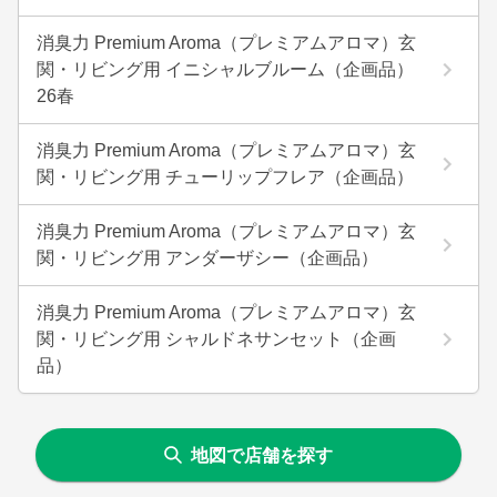
消臭力 Premium Aroma（プレミアムアロマ）玄
関・リビング用 イニシャルブルーム（企画品）
26春
消臭力 Premium Aroma（プレミアムアロマ）玄
関・リビング用 チューリップフレア（企画品）
消臭力 Premium Aroma（プレミアムアロマ）玄
関・リビング用 アンダーザシー（企画品）
消臭力 Premium Aroma（プレミアムアロマ）玄
関・リビング用 シャルドネサンセット（企画
品）
地図で店舗を探す