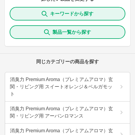
キーワードから探す
製品一覧から探す
同じカテゴリーの商品を探す
消臭力 Premium Aroma（プレミアムアロマ）玄
関・リビング用 スイートオレンジ＆ベルガモッ
ト
消臭力 Premium Aroma（プレミアムアロマ）玄
関・リビング用 アーバンロマンス
消臭力 Premium Aroma（プレミアムアロマ）玄