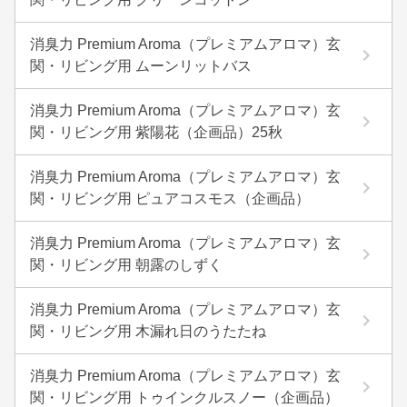
消臭力 Premium Aroma（プレミアムアロマ）玄
関・リビング用 ムーンリットバス
消臭力 Premium Aroma（プレミアムアロマ）玄
関・リビング用 紫陽花（企画品）25秋
消臭力 Premium Aroma（プレミアムアロマ）玄
関・リビング用 ピュアコスモス（企画品）
消臭力 Premium Aroma（プレミアムアロマ）玄
関・リビング用 朝露のしずく
消臭力 Premium Aroma（プレミアムアロマ）玄
関・リビング用 木漏れ日のうたたね
消臭力 Premium Aroma（プレミアムアロマ）玄
関・リビング用 トゥインクルスノー（企画品）