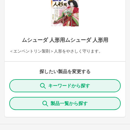
ムシューダ 人形用ムシューダ 人形用
＜エンペントリン製剤＞人形をやさしく守ります。
探したい製品を変更する
キーワードから探す
製品一覧から探す