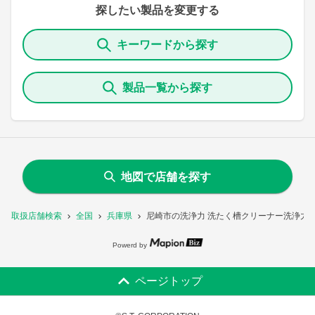
探したい製品を変更する
キーワードから探す
製品一覧から探す
地図で店舗を探す
取扱店舗検索
全国
兵庫県
尼崎市の洗浄力 洗たく槽クリーナー洗浄力
Powerd by
ページトップ