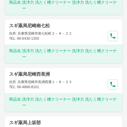
商品名:
洗浄力 洗たく槽クリーナー 洗浄力 洗たく槽クリーナ
ー
スギ薬局尼崎南七松
住所: 兵庫県尼崎市南七松町２－８－２２
TEL: 06-6430-1350
商品名:
洗浄力 洗たく槽クリーナー 洗浄力 洗たく槽クリーナ
ー
スギ薬局尼崎西長洲
住所: 兵庫県尼崎市長洲西通１－８－２３
TEL: 06-4868-8101
商品名:
洗浄力 洗たく槽クリーナー 洗浄力 洗たく槽クリーナ
ー
スギ薬局上坂部