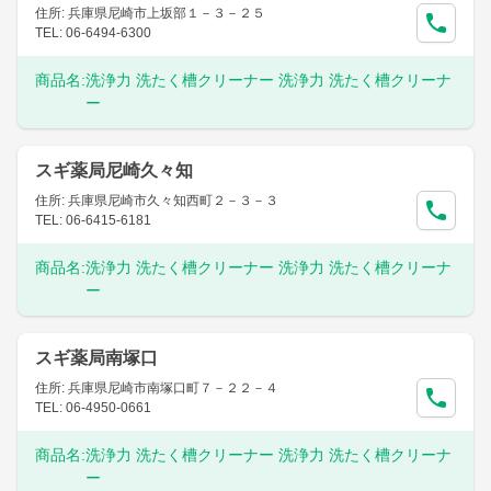
住所: 兵庫県尼崎市上坂部１－３－２５
TEL: 06-6494-6300
商品名:
洗浄力 洗たく槽クリーナー 洗浄力 洗たく槽クリーナ
ー
スギ薬局尼崎久々知
住所: 兵庫県尼崎市久々知西町２－３－３
TEL: 06-6415-6181
商品名:
洗浄力 洗たく槽クリーナー 洗浄力 洗たく槽クリーナ
ー
スギ薬局南塚口
住所: 兵庫県尼崎市南塚口町７－２２－４
TEL: 06-4950-0661
商品名:
洗浄力 洗たく槽クリーナー 洗浄力 洗たく槽クリーナ
ー