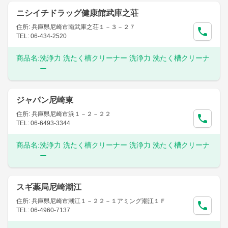
ニシイチドラッグ健康館武庫之荘
住所: 兵庫県尼崎市南武庫之荘１－３－２７
TEL: 06-434-2520
商品名:
洗浄力 洗たく槽クリーナー 洗浄力 洗たく槽クリーナ
ー
ジャパン尼崎東
住所: 兵庫県尼崎市浜１－２－２２
TEL: 06-6493-3344
商品名:
洗浄力 洗たく槽クリーナー 洗浄力 洗たく槽クリーナ
ー
スギ薬局尼崎潮江
住所: 兵庫県尼崎市潮江１－２２－１アミング潮江１Ｆ
TEL: 06-4960-7137