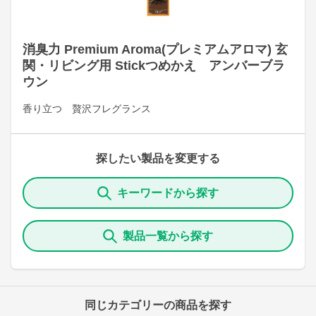
消臭力 Premium Aroma(プレミアムアロマ) 玄
関・リビング用 Stickつめかえ アンバーブラ
ウン
香り立つ 贅沢フレグランス
探したい製品を変更する
キーワードから探す
製品一覧から探す
同じカテゴリーの商品を探す