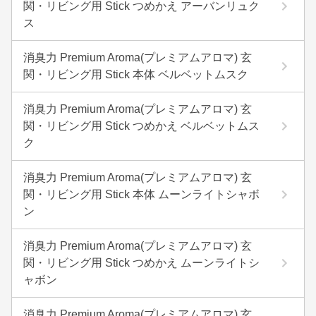
関・リビング用 Stick つめかえ アーバンリュク
ス
消臭力 Premium Aroma(プレミアムアロマ) 玄
関・リビング用 Stick 本体 ベルベットムスク
消臭力 Premium Aroma(プレミアムアロマ) 玄
関・リビング用 Stick つめかえ ベルベットムス
ク
消臭力 Premium Aroma(プレミアムアロマ) 玄
関・リビング用 Stick 本体 ムーンライトシャボ
ン
消臭力 Premium Aroma(プレミアムアロマ) 玄
関・リビング用 Stick つめかえ ムーンライトシ
ャボン
消臭力 Premium Aroma(プレミアムアロマ) 玄