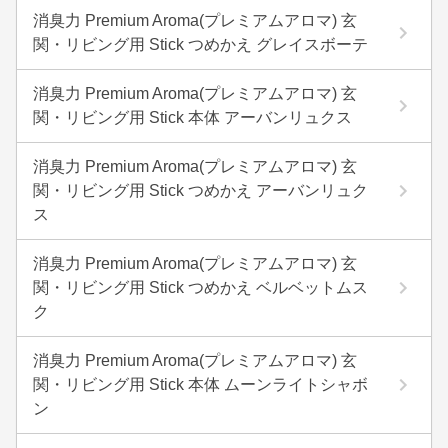
消臭力 Premium Aroma(プレミアムアロマ) 玄
関・リビング用 Stick つめかえ グレイスボーテ
消臭力 Premium Aroma(プレミアムアロマ) 玄
関・リビング用 Stick 本体 アーバンリュクス
消臭力 Premium Aroma(プレミアムアロマ) 玄
関・リビング用 Stick つめかえ アーバンリュク
ス
消臭力 Premium Aroma(プレミアムアロマ) 玄
関・リビング用 Stick つめかえ ベルベットムス
ク
消臭力 Premium Aroma(プレミアムアロマ) 玄
関・リビング用 Stick 本体 ムーンライトシャボ
ン