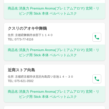
商品名:
消臭力 Premium Aroma(プレミアムアロマ) 玄関・リ
ビング用 Stick 本体 ベルベットムスク
クスリのアオキ中舞鶴
住所: 京都府舞鶴市余部下１１４０
TEL: 0773-77-8116
商品名:
消臭力 Premium Aroma(プレミアムアロマ) 玄関・リ
ビング用 Stick 本体 ベルベットムスク
近商ストア向島
住所: 京都府京都市伏見区向島四ツ谷池１４－３０
TEL: 075-621-3502
商品名:
消臭力 Premium Aroma(プレミアムアロマ) 玄関・リ
ビング用 Stick 本体 ベルベットムスク