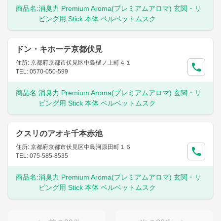
商品名:
消臭力 Premium Aroma(プレミアムアロマ) 玄関・リ
ビング用 Stick 本体 ベルベットムスク
ドン・キホーテ京都伏見
住所: 京都府京都市伏見区中島樋ノ上町４１
TEL: 0570-050-599
商品名:
消臭力 Premium Aroma(プレミアムアロマ) 玄関・リ
ビング用 Stick 本体 ベルベットムスク
クスリのアオキ千本赤池
住所: 京都府京都市伏見区中島河原田町１６
TEL: 075-585-8535
商品名:
消臭力 Premium Aroma(プレミアムアロマ) 玄関・リ
ビング用 Stick 本体 ベルベットムスク