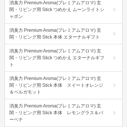
消臭力 Premium Aroma(プレミアムアロマ) 玄
関・リビング用 Stick つめかえ ムーンライトシ
ャボン
消臭力 Premium Aroma(プレミアムアロマ) 玄
関・リビング用 Stick 本体 エターナルギフト
消臭力 Premium Aroma(プレミアムアロマ) 玄
関・リビング用 Stick つめかえ エターナルギフ
ト
消臭力 Premium Aroma(プレミアムアロマ) 玄
関・リビング用 Stick 本体 スイートオレンジ
＆ベルガモット
消臭力 Premium Aroma(プレミアムアロマ) 玄
関・リビング用 Stick 本体 レモングラス＆バ
ーベナ