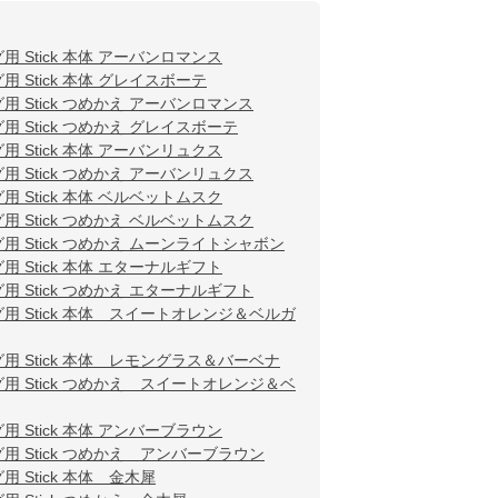
グ用 Stick 本体 アーバンロマンス
用 Stick 本体 グレイスボーテ
グ用 Stick つめかえ アーバンロマンス
グ用 Stick つめかえ グレイスボーテ
グ用 Stick 本体 アーバンリュクス
グ用 Stick つめかえ アーバンリュクス
グ用 Stick 本体 ベルベットムスク
グ用 Stick つめかえ ベルベットムスク
グ用 Stick つめかえ ムーンライトシャボン
グ用 Stick 本体 エターナルギフト
グ用 Stick つめかえ エターナルギフト
ング用 Stick 本体 スイートオレンジ＆ベルガ
ング用 Stick 本体 レモングラス＆バーベナ
ング用 Stick つめかえ スイートオレンジ＆ベ
グ用 Stick 本体 アンバーブラウン
グ用 Stick つめかえ アンバーブラウン
用 Stick 本体 金木犀