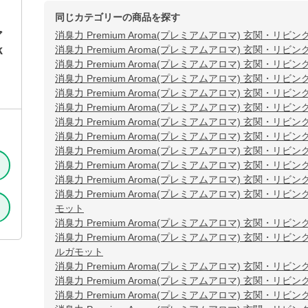
同じカテゴリーの商品を探す
ア
消臭力 Premium Aroma(プレミアムアロマ) 玄関・リビン
k
消臭力 Premium Aroma(プレミアムアロマ) 玄関・リビング
消臭力 Premium Aroma(プレミアムアロマ) 玄関・リビン
消臭力 Premium Aroma(プレミアムアロマ) 玄関・リビン
消臭力 Premium Aroma(プレミアムアロマ) 玄関・リビン
消臭力 Premium Aroma(プレミアムアロマ) 玄関・リビン
消臭力 Premium Aroma(プレミアムアロマ) 玄関・リビン
消臭力 Premium Aroma(プレミアムアロマ) 玄関・リビン
消臭力 Premium Aroma(プレミアムアロマ) 玄関・リビン
消臭力 Premium Aroma(プレミアムアロマ) 玄関・リビン
消臭力 Premium Aroma(プレミアムアロマ) 玄関・リビン
消臭力 Premium Aroma(プレミアムアロマ) 玄関・リビ
モット
消臭力 Premium Aroma(プレミアムアロマ) 玄関・リビ
消臭力 Premium Aroma(プレミアムアロマ) 玄関・リビ
ルガモット
消臭力 Premium Aroma(プレミアムアロマ) 玄関・リビン
消臭力 Premium Aroma(プレミアムアロマ) 玄関・リビン
消臭力 Premium Aroma(プレミアムアロマ) 玄関・リビング