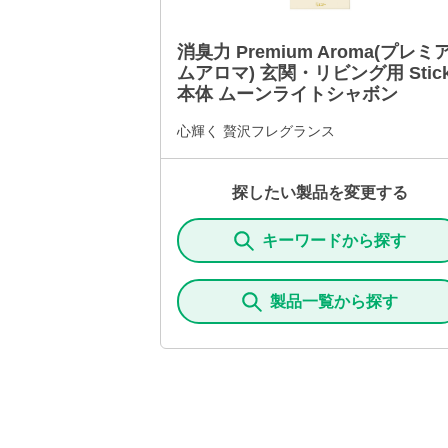
消臭力 Premium Aroma(プレミ
ムアロマ) 玄関・リビング用 Stic
本体 ムーンライトシャボン
心輝く 贅沢フレグランス
探したい製品を変更する
キーワードから探す
製品一覧から探す