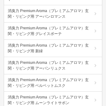
消臭力 Premium Aroma（プレミアムアロマ）玄
関・リビング用 アーバンロマンス
消臭力 Premium Aroma（プレミアムアロマ）玄
関・リビング用 グレイスボーテ
消臭力 Premium Aroma（プレミアムアロマ）玄
関・リビング用 新緑
消臭力 Premium Aroma（プレミアムアロマ）玄
関・リビング用 アーバンリュクス
消臭力 Premium Aroma（プレミアムアロマ）玄
関・リビング用 ベルベットムスク
消臭力 Premium Aroma（プレミアムアロマ）玄
関・リビング用 ムーンライトサボン