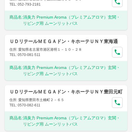
TEL: 052-793-2181
商品名:
消臭力 Premium Aroma（プレミアムアロマ）玄関・
リビング用 ムーンリットバス
ＵＤリテールＭＥＧＡドン・キホーテＵＮＹ東海通
住所: 愛知県名古屋市港区港明１－１０－２８
TEL: 0570-081-511
商品名:
消臭力 Premium Aroma（プレミアムアロマ）玄関・
リビング用 ムーンリットバス
ＵＤリテールＭＥＧＡドン・キホーテＵＮＹ豊田元町
住所: 愛知県豊田市土橋町２－６５
TEL: 0570-082-611
商品名:
消臭力 Premium Aroma（プレミアムアロマ）玄関・
リビング用 ムーンリットバス