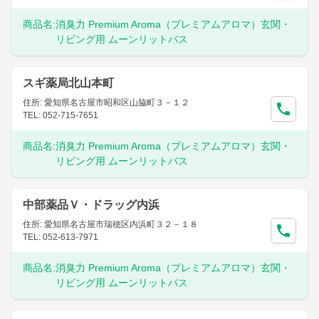
商品名:
消臭力 Premium Aroma（プレミアムアロマ）玄関・
リビング用 ムーンリットバス
スギ薬局北山本町
住所: 愛知県名古屋市昭和区山脇町３－１２
TEL: 052-715-7651
商品名:
消臭力 Premium Aroma（プレミアムアロマ）玄関・
リビング用 ムーンリットバス
中部薬品Ｖ・ドラッグ内浜
住所: 愛知県名古屋市瑞穂区内浜町３２－１８
TEL: 052-613-7971
商品名:
消臭力 Premium Aroma（プレミアムアロマ）玄関・
リビング用 ムーンリットバス