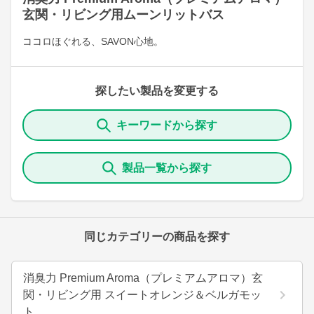
玄関・リビング用ムーンリットバス
ココロほぐれる、SAVON心地。
探したい製品を変更する
キーワードから探す
製品一覧から探す
同じカテゴリーの商品を探す
消臭力 Premium Aroma（プレミアムアロマ）玄
関・リビング用 スイートオレンジ＆ベルガモッ
ト