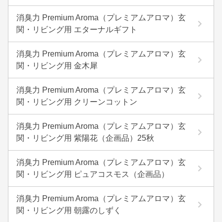
消臭力 Premium Aroma（プレミアムアロマ）玄
関・リビング用 エターナルギフト
消臭力 Premium Aroma（プレミアムアロマ）玄
関・リビング用 金木犀
消臭力 Premium Aroma（プレミアムアロマ）玄
関・リビング用 クリーンコットン
消臭力 Premium Aroma（プレミアムアロマ）玄
関・リビング用 紫陽花（企画品）25秋
消臭力 Premium Aroma（プレミアムアロマ）玄
関・リビング用 ピュアコスモス（企画品）
消臭力 Premium Aroma（プレミアムアロマ）玄
関・リビング用 朝露のしずく