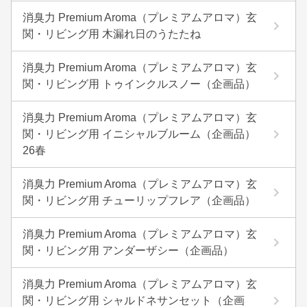
消臭力 Premium Aroma（プレミアムアロマ）玄
関・リビング用 木漏れ日のうたたね
消臭力 Premium Aroma（プレミアムアロマ）玄
関・リビング用 トゥインクルスノー（企画品）
消臭力 Premium Aroma（プレミアムアロマ）玄
関・リビング用 イニシャルブルーム（企画品）
26春
消臭力 Premium Aroma（プレミアムアロマ）玄
関・リビング用 チューリップフレア（企画品）
消臭力 Premium Aroma（プレミアムアロマ）玄
関・リビング用 アンダーザシー（企画品）
消臭力 Premium Aroma（プレミアムアロマ）玄
関・リビング用 シャルドネサンセット（企画