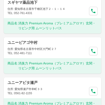
スギヤマ薬品池下
住所: 愛知県名古屋市千種区池下２－１－１４
TEL: 052-761-4331
商品名:
消臭力 Premium Aroma（プレミアムアロマ）玄関・
リビング用 ムーンリットバス
ユニーピアゴ中村
住所: 愛知県名古屋市中村区大門町２７
TEL: 052-481-7111
商品名:
消臭力 Premium Aroma（プレミアムアロマ）玄関・
リビング用 ムーンリットバス
ユニーアピタ瀬戸
住所: 愛知県瀬戸市幸町３３
TEL: 0561-82-1155
商品名:
消臭力 Premium Aroma（プレミアムアロマ）玄関・