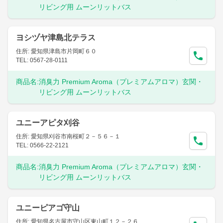
リビング用 ムーンリットバス
ヨシヅヤ津島北テラス
住所: 愛知県津島市片岡町６０
TEL: 0567-28-0111
商品名:
消臭力 Premium Aroma（プレミアムアロマ）玄関・
リビング用 ムーンリットバス
ユニーアピタ刈谷
住所: 愛知県刈谷市南桜町２－５６－１
TEL: 0566-22-2121
商品名:
消臭力 Premium Aroma（プレミアムアロマ）玄関・
リビング用 ムーンリットバス
ユニーピアゴ守山
住所: 愛知県名古屋市守山区東山町１２－２６