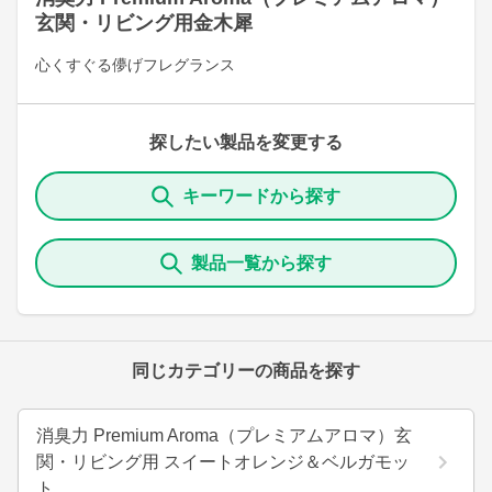
玄関・リビング用金木犀
心くすぐる儚げフレグランス
探したい製品を変更する
キーワードから探す
製品一覧から探す
同じカテゴリーの商品を探す
消臭力 Premium Aroma（プレミアムアロマ）玄
関・リビング用 スイートオレンジ＆ベルガモッ
ト