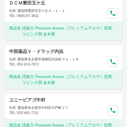
ＤＣＭ豊田五ケ丘
住所: 愛知県豊田市五ケ丘４－１－１
TEL: 0565-87-3811
商品名:
消臭力 Premium Aroma（プレミアムアロマ）玄関・
リビング用 金木犀
中部薬品Ｖ・ドラッグ内浜
住所: 愛知県名古屋市瑞穂区内浜町３２－１８
TEL: 052-613-7971
商品名:
消臭力 Premium Aroma（プレミアムアロマ）玄関・
リビング用 金木犀
ユニーピアゴ中村
住所: 愛知県名古屋市中村区大門町２７
TEL: 052-481-7111
商品名:
消臭力 Premium Aroma（プレミアムアロマ）玄関・