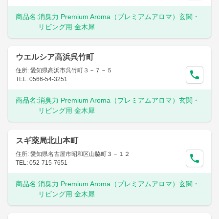
商品名:
消臭力 Premium Aroma（プレミアムアロマ）玄関・
リビング用 金木犀
ウエルシア高浜呉竹町
住所: 愛知県高浜市呉竹町３－７－５
TEL: 0566-54-3251
商品名:
消臭力 Premium Aroma（プレミアムアロマ）玄関・
リビング用 金木犀
スギ薬局北山本町
住所: 愛知県名古屋市昭和区山脇町３－１２
TEL: 052-715-7651
商品名:
消臭力 Premium Aroma（プレミアムアロマ）玄関・
リビング用 金木犀