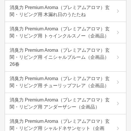
消臭力 Premium Aroma（プレミアムアロマ）玄
関・リビング用 木漏れ日のうたたね
消臭力 Premium Aroma（プレミアムアロマ）玄
関・リビング用 トゥインクルスノー（企画品）
消臭力 Premium Aroma（プレミアムアロマ）玄
関・リビング用 イニシャルブルーム（企画品）
26春
消臭力 Premium Aroma（プレミアムアロマ）玄
関・リビング用 チューリップフレア（企画品）
消臭力 Premium Aroma（プレミアムアロマ）玄
関・リビング用 アンダーザシー（企画品）
消臭力 Premium Aroma（プレミアムアロマ）玄
関・リビング用 シャルドネサンセット（企画