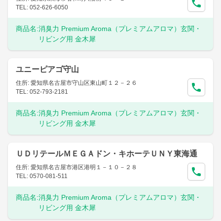
TEL: 052-626-6050
商品名:
消臭力 Premium Aroma（プレミアムアロマ）玄関・
リビング用 金木犀
ユニーピアゴ守山
住所: 愛知県名古屋市守山区東山町１２－２６
TEL: 052-793-2181
商品名:
消臭力 Premium Aroma（プレミアムアロマ）玄関・
リビング用 金木犀
ＵＤリテールＭＥＧＡドン・キホーテＵＮＹ東海通
住所: 愛知県名古屋市港区港明１－１０－２８
TEL: 0570-081-511
商品名:
消臭力 Premium Aroma（プレミアムアロマ）玄関・
リビング用 金木犀