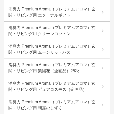
消臭力 Premium Aroma（プレミアムアロマ）玄
関・リビング用 エターナルギフト
消臭力 Premium Aroma（プレミアムアロマ）玄
関・リビング用 クリーンコットン
消臭力 Premium Aroma（プレミアムアロマ）玄
関・リビング用 ムーンリットバス
消臭力 Premium Aroma（プレミアムアロマ）玄
関・リビング用 紫陽花（企画品）25秋
消臭力 Premium Aroma（プレミアムアロマ）玄
関・リビング用 ピュアコスモス（企画品）
消臭力 Premium Aroma（プレミアムアロマ）玄
関・リビング用 朝露のしずく