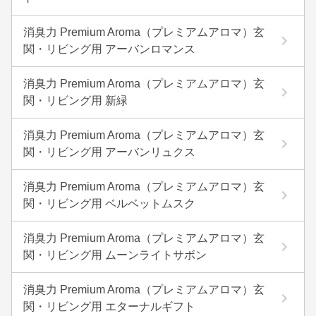
消臭力 Premium Aroma（プレミアムアロマ）玄
関・リビング用 アーバンロマンス
消臭力 Premium Aroma（プレミアムアロマ）玄
関・リビング用 新緑
消臭力 Premium Aroma（プレミアムアロマ）玄
関・リビング用 アーバンリュクス
消臭力 Premium Aroma（プレミアムアロマ）玄
関・リビング用 ベルベットムスク
消臭力 Premium Aroma（プレミアムアロマ）玄
関・リビング用 ムーンライトサボン
消臭力 Premium Aroma（プレミアムアロマ）玄
関・リビング用 エターナルギフト