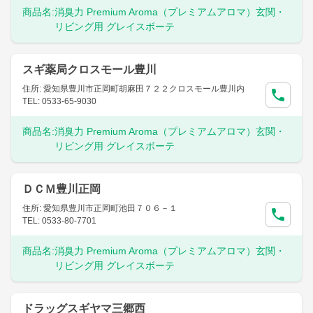
商品名:
消臭力 Premium Aroma（プレミアムアロマ）玄関・
リビング用 グレイスボーテ
スギ薬局クロスモール豊川
住所: 愛知県豊川市正岡町胡麻田７２２クロスモール豊川内
TEL: 0533-65-9030
商品名:
消臭力 Premium Aroma（プレミアムアロマ）玄関・
リビング用 グレイスボーテ
ＤＣＭ豊川正岡
住所: 愛知県豊川市正岡町池田７０６－１
TEL: 0533-80-7701
商品名:
消臭力 Premium Aroma（プレミアムアロマ）玄関・
リビング用 グレイスボーテ
ドラッグスギヤマ三郷西