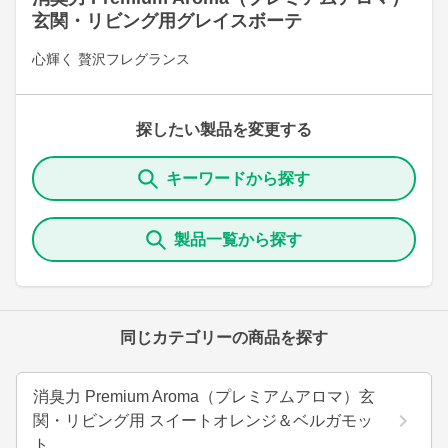
玄関・リビング用グレイスボーテ
心輝く 贅沢フレグランス
探したい製品を変更する
キーワードから探す
製品一覧から探す
同じカテゴリーの商品を探す
消臭力 Premium Aroma（プレミアムアロマ）玄
関・リビング用 スイートオレンジ＆ベルガモッ
ト