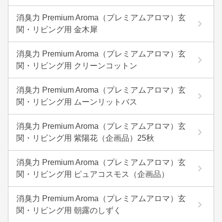
消臭力 Premium Aroma（プレミアムアロマ）玄
関・リビング用 金木犀
消臭力 Premium Aroma（プレミアムアロマ）玄
関・リビング用 クリーンコットン
消臭力 Premium Aroma（プレミアムアロマ）玄
関・リビング用 ムーンリットバス
消臭力 Premium Aroma（プレミアムアロマ）玄
関・リビング用 紫陽花（企画品）25秋
消臭力 Premium Aroma（プレミアムアロマ）玄
関・リビング用 ピュアコスモス（企画品）
消臭力 Premium Aroma（プレミアムアロマ）玄
関・リビング用 朝露のしずく