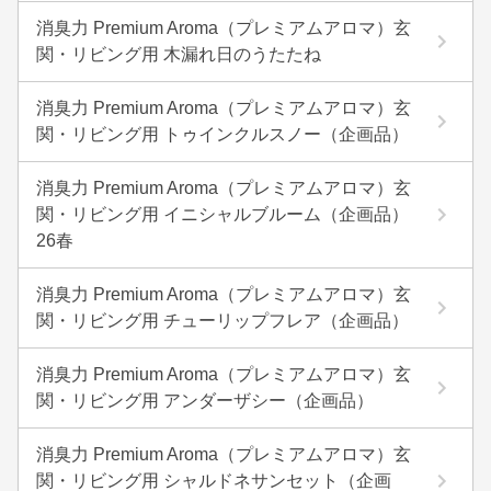
消臭力 Premium Aroma（プレミアムアロマ）玄
関・リビング用 木漏れ日のうたたね
消臭力 Premium Aroma（プレミアムアロマ）玄
関・リビング用 トゥインクルスノー（企画品）
消臭力 Premium Aroma（プレミアムアロマ）玄
関・リビング用 イニシャルブルーム（企画品）
26春
消臭力 Premium Aroma（プレミアムアロマ）玄
関・リビング用 チューリップフレア（企画品）
消臭力 Premium Aroma（プレミアムアロマ）玄
関・リビング用 アンダーザシー（企画品）
消臭力 Premium Aroma（プレミアムアロマ）玄
関・リビング用 シャルドネサンセット（企画