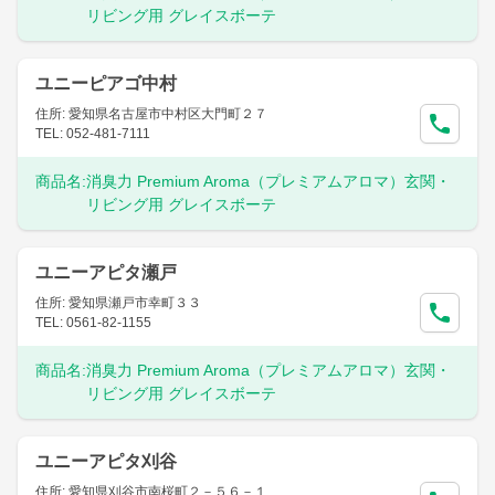
リビング用 グレイスボーテ
ユニーピアゴ中村
住所: 愛知県名古屋市中村区大門町２７
TEL: 052-481-7111
商品名:
消臭力 Premium Aroma（プレミアムアロマ）玄関・
リビング用 グレイスボーテ
ユニーアピタ瀬戸
住所: 愛知県瀬戸市幸町３３
TEL: 0561-82-1155
商品名:
消臭力 Premium Aroma（プレミアムアロマ）玄関・
リビング用 グレイスボーテ
ユニーアピタ刈谷
住所: 愛知県刈谷市南桜町２－５６－１