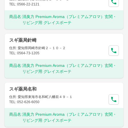
TEL: 0566-22-2121
商品名:
消臭力 Premium Aroma（プレミアムアロマ）玄関・
リビング用 グレイスボーテ
スギ薬局針崎
住所: 愛知県岡崎市針崎２－１０－２
TEL: 0564-73-1205
商品名:
消臭力 Premium Aroma（プレミアムアロマ）玄関・
リビング用 グレイスボーテ
スギ薬局名和
住所: 愛知県東海市名和町八幡前４９－１
TEL: 052-626-6050
商品名:
消臭力 Premium Aroma（プレミアムアロマ）玄関・
リビング用 グレイスボーテ