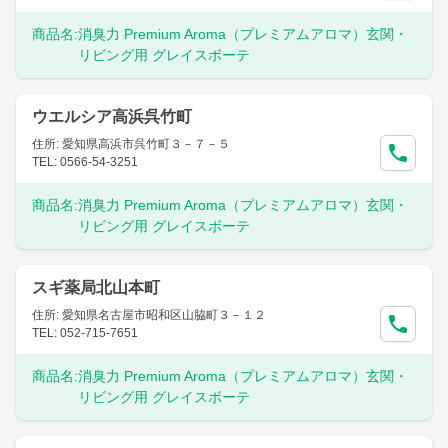
商品名:
消臭力 Premium Aroma（プレミアムアロマ）玄関・
リビング用 グレイスボーテ
ウエルシア高浜呉竹町
住所: 愛知県高浜市呉竹町３－７－５
TEL: 0566-54-3251
商品名:
消臭力 Premium Aroma（プレミアムアロマ）玄関・
リビング用 グレイスボーテ
スギ薬局北山本町
住所: 愛知県名古屋市昭和区山脇町３－１２
TEL: 052-715-7651
商品名:
消臭力 Premium Aroma（プレミアムアロマ）玄関・
リビング用 グレイスボーテ