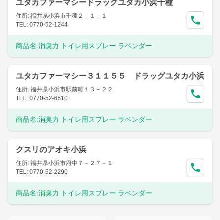
ユタカファーマシードラッグユタカ小浜千種
住所: 福井県小浜市千種２－１－１
TEL: 0770-52-1244
商品名:
消臭力 トイレ用スプレー ラベンダー
ユタカファーマシー３１１５５ ドラッグユタカ小浜
住所: 福井県小浜市駅前町１３－２２
TEL: 0770-52-6510
商品名:
消臭力 トイレ用スプレー ラベンダー
クスリのアオキ小浜
住所: 福井県小浜市府中７－２７－１
TEL: 0770-52-2290
商品名:
消臭力 トイレ用スプレー ラベンダー