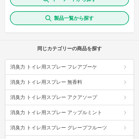
製品一覧から探す
同じカテゴリーの商品を探す
消臭力 トイレ用スプレー フレアブーケ
消臭力 トイレ用スプレー 無香料
消臭力 トイレ用スプレー アクアソープ
消臭力 トイレ用スプレー アップルミント
消臭力 トイレ用スプレー グレープフルーツ