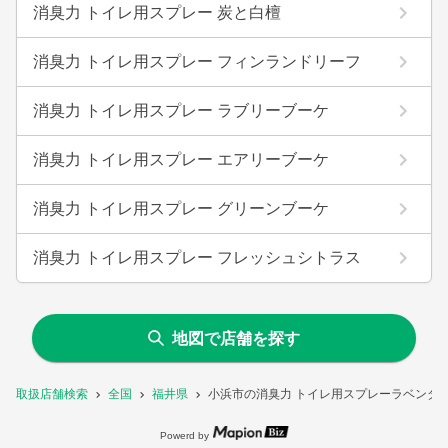
消臭力 トイレ用スプレー 炭と白檀
消臭力 トイレ用スプレー フィンランドリーフ
消臭力 トイレ用スプレー ラブリーブーケ
消臭力 トイレ用スプレー エアリーブーケ
消臭力 トイレ用スプレー グリーンブーケ
消臭力 トイレ用スプレー フレッシュシトラス
地図で店舗を探す
取扱店舗検索
全国
福井県
小浜市の消臭力 トイレ用スプレーラベンダ
Powerd by