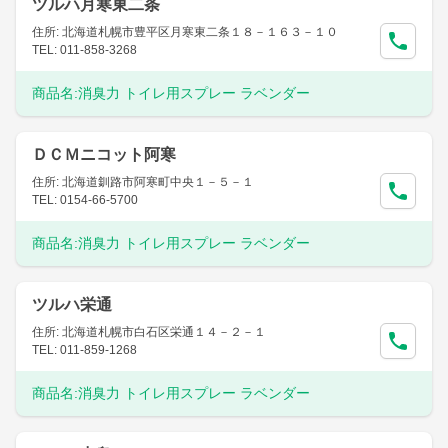
ツルハ月寒東二条
住所: 北海道札幌市豊平区月寒東二条１８－１６３－１０
TEL: 011-858-3268
商品名:
消臭力 トイレ用スプレー ラベンダー
ＤＣＭニコット阿寒
住所: 北海道釧路市阿寒町中央１－５－１
TEL: 0154-66-5700
商品名:
消臭力 トイレ用スプレー ラベンダー
ツルハ栄通
住所: 北海道札幌市白石区栄通１４－２－１
TEL: 011-859-1268
商品名:
消臭力 トイレ用スプレー ラベンダー