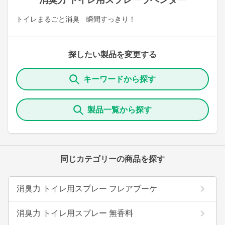
消臭力 トイレ用スプレーラベンダー
トイレまるごと消臭 瞬間すっきり！
探したい製品を変更する
キーワードから探す
製品一覧から探す
同じカテゴリーの商品を探す
消臭力 トイレ用スプレー フレアブーケ
消臭力 トイレ用スプレー 無香料