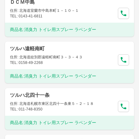
ＤＣＭ中島
住所: 北海道室蘭市中島本町１－１０－１
TEL: 0143-41-6811
商品名:
消臭力 トイレ用スプレー ラベンダー
ツルハ遠軽南町
住所: 北海道紋別郡遠軽町南町３－３－４３
TEL: 0158-49-2268
商品名:
消臭力 トイレ用スプレー ラベンダー
ツルハ北四十一条
住所: 北海道札幌市東区北四十一条東５－２－１８
TEL: 011-748-8350
商品名:
消臭力 トイレ用スプレー ラベンダー