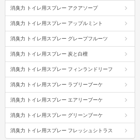
消臭力 トイレ用スプレー アクアソープ
消臭力 トイレ用スプレー アップルミント
消臭力 トイレ用スプレー グレープフルーツ
消臭力 トイレ用スプレー 炭と白檀
消臭力 トイレ用スプレー フィンランドリーフ
消臭力 トイレ用スプレー ラブリーブーケ
消臭力 トイレ用スプレー エアリーブーケ
消臭力 トイレ用スプレー グリーンブーケ
消臭力 トイレ用スプレー フレッシュシトラス