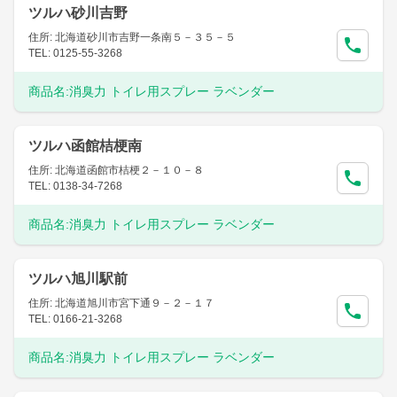
ツルハ砂川吉野
住所: 北海道砂川市吉野一条南５－３５－５
TEL: 0125-55-3268
商品名:
消臭力 トイレ用スプレー ラベンダー
ツルハ函館桔梗南
住所: 北海道函館市桔梗２－１０－８
TEL: 0138-34-7268
商品名:
消臭力 トイレ用スプレー ラベンダー
ツルハ旭川駅前
住所: 北海道旭川市宮下通９－２－１７
TEL: 0166-21-3268
商品名:
消臭力 トイレ用スプレー ラベンダー