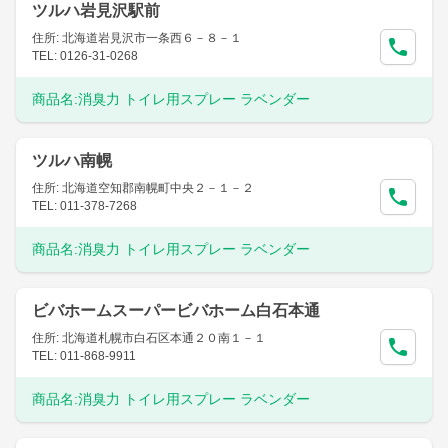
ツルハ岩見沢駅前
住所: 北海道岩見沢市一条西６－８－１
TEL: 0126-31-0268
商品名:
消臭力 トイレ用スプレー ラベンダー
ツルハ南幌
住所: 北海道空知郡南幌町中央２－１－２
TEL: 011-378-7268
商品名:
消臭力 トイレ用スプレー ラベンダー
ビバホームスーパービバホーム白石本通
住所: 北海道札幌市白石区本通２０南１－１
TEL: 011-868-9911
商品名:
消臭力 トイレ用スプレー ラベンダー