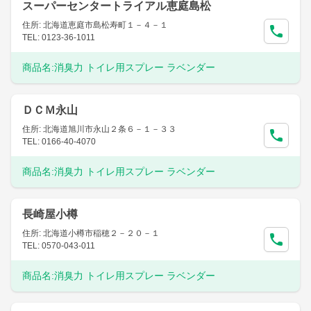
スーパーセンタートライアル恵庭島松
住所: 北海道恵庭市島松寿町１－４－１
TEL: 0123-36-1011
商品名:
消臭力 トイレ用スプレー ラベンダー
ＤＣＭ永山
住所: 北海道旭川市永山２条６－１－３３
TEL: 0166-40-4070
商品名:
消臭力 トイレ用スプレー ラベンダー
長崎屋小樽
住所: 北海道小樽市稲穂２－２０－１
TEL: 0570-043-011
商品名:
消臭力 トイレ用スプレー ラベンダー