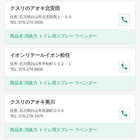
クスリのアオキ北安田
住所: 石川県白山市北安田西１－５０
TEL: 076-274-3000
商品名:
消臭力 トイレ用スプレー ラベンダー
イオンリテールイオン松任
住所: 石川県白山市平松町１０２－１
TEL: 076-274-8600
商品名:
消臭力 トイレ用スプレー ラベンダー
クスリのアオキ美川
住所: 石川県白山市長屋町ロ５６
TEL: 076-278-7878
商品名:
消臭力 トイレ用スプレー ラベンダー