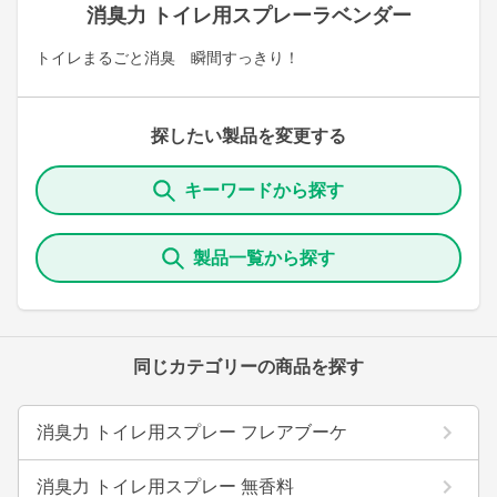
消臭力 トイレ用スプレーラベンダー
トイレまるごと消臭 瞬間すっきり！
探したい製品を変更する
キーワードから探す
製品一覧から探す
同じカテゴリーの商品を探す
消臭力 トイレ用スプレー フレアブーケ
消臭力 トイレ用スプレー 無香料