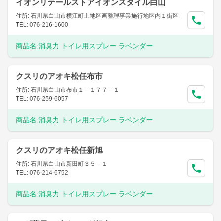
イオンリテールストアイオンスタイル白山
住所: 石川県白山市横江町土地区画整理事業施行地区内１街区
TEL: 076-216-1600
商品名:
消臭力 トイレ用スプレー ラベンダー
クスリのアオキ松任布市
住所: 石川県白山市布市１－１７７－１
TEL: 076-259-6057
商品名:
消臭力 トイレ用スプレー ラベンダー
クスリのアオキ松任新旭
住所: 石川県白山市新田町３５－１
TEL: 076-214-6752
商品名:
消臭力 トイレ用スプレー ラベンダー