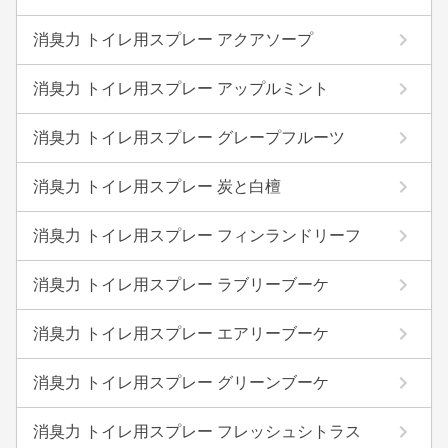
消臭力 トイレ用スプレー アクアソープ
消臭力 トイレ用スプレー アップルミント
消臭力 トイレ用スプレー グレープフルーツ
消臭力 トイレ用スプレー 炭と白檀
消臭力 トイレ用スプレー フィンランドリーフ
消臭力 トイレ用スプレー ラブリーブーケ
消臭力 トイレ用スプレー エアリーブーケ
消臭力 トイレ用スプレー グリーンブーケ
消臭力 トイレ用スプレー フレッシュシトラス