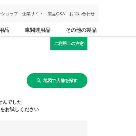
ンショップ
企業サイト
製品Q&A
お問い合わせ
用品
車関連用品
その他の製品
ご利用上の注意
地図で店舗を探す
せんでした
をお試しください