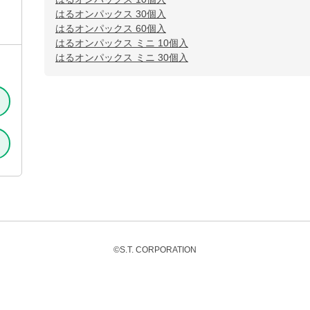
はるオンパックス 30個入
はるオンパックス 60個入
はるオンパックス ミニ 10個入
はるオンパックス ミニ 30個入
©S.T. CORPORATION