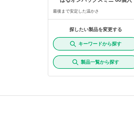
はるオンパックスミニ 60個入
最後まで安定した温かさ
探したい製品を変更する
キーワードから探す
製品一覧から探す