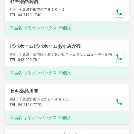
セキ薬品関宿
住所: 千葉県野田市柏寺６１０－１
TEL: 04-7170-1740
商品名:
はるオンパックス 10個入
ビバホームビバホームあすみが丘
住所: 千葉県千葉市緑区あすみが丘７－１ブランニューモール内
TEL: 043-205-7811
商品名:
はるオンパックス 10個入
セキ薬品川間
住所: 千葉県野田市七光台４４９－１
TEL: 04-7127-7770
商品名:
はるオンパックス 10個入