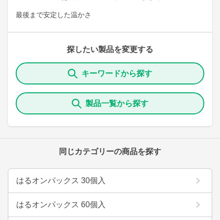
最後まで安定した温かさ
探したい製品を変更する
キーワードから探す
製品一覧から探す
同じカテゴリーの商品を探す
はるオンパックス 30個入
はるオンパックス 60個入