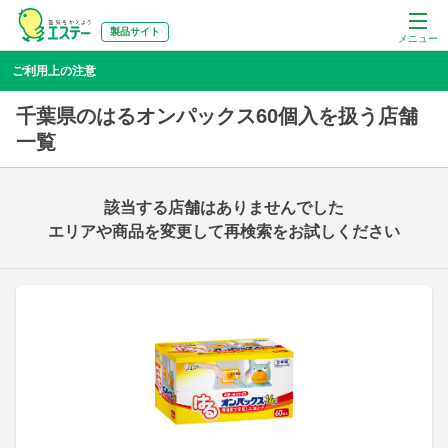
製品サイト
メニュー
ご利用上の注意
千葉県のはるオンパックス60個入を扱う店舗
一覧
該当する店舗はありませんでした
エリアや商品を変更して再検索をお試しください