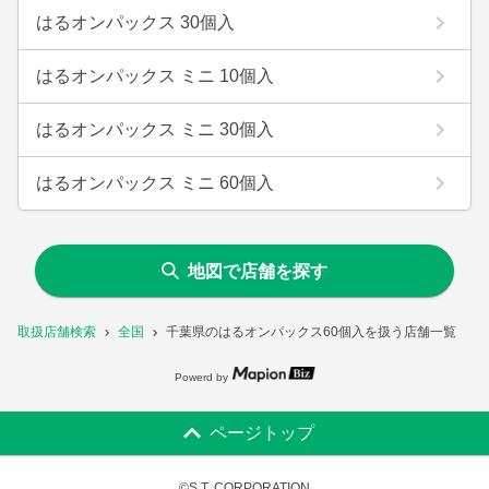
はるオンパックス 30個入
はるオンパックス ミニ 10個入
はるオンパックス ミニ 30個入
はるオンパックス ミニ 60個入
地図で店舗を探す
取扱店舗検索
全国
千葉県のはるオンパックス60個入を扱う店舗一覧
Powerd by
ページトップ
©S.T. CORPORATION