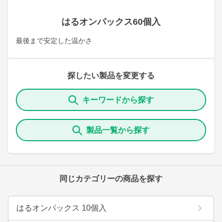
はるオンパックス60個入
最後まで安定した温かさ
探したい製品を変更する
キーワードから探す
製品一覧から探す
同じカテゴリーの商品を探す
はるオンパックス 10個入