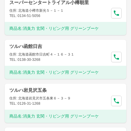
スーパーセンタートライアル小樽朝里
住所: 北海道小樽市新光５－１－１
TEL: 0134-51-5056
商品名:
消臭力 玄関・リビング用 グリーンブーケ
ツルハ函館日吉
住所: 北海道函館市日吉町４－１６－３１
TEL: 0138-30-3268
商品名:
消臭力 玄関・リビング用 グリーンブーケ
ツルハ岩見沢五条
住所: 北海道岩見沢市五条東６－３－９
TEL: 0126-31-1268
商品名:
消臭力 玄関・リビング用 グリーンブーケ