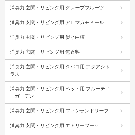
消臭力 玄関・リビング用 グレープフルーツ
消臭力 玄関・リビング用 アロマカモミール
消臭力 玄関・リビング用 炭と白檀
消臭力 玄関・リビング用 無香料
消臭力 玄関・リビング用 タバコ用 アクアシト
ラス
消臭力 玄関・リビング用 ペット用 フルーティ
ーガーデン
消臭力 玄関・リビング用 フィンランドリーフ
消臭力 玄関・リビング用 エアリーブーケ