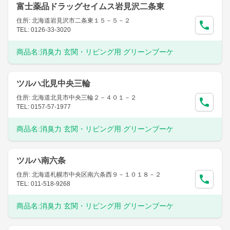
富士薬品ドラッグセイムス岩見沢二条東
住所: 北海道岩見沢市二条東１５－５－２
TEL: 0126-33-3020
商品名:
消臭力 玄関・リビング用 グリーンブーケ
ツルハ北見中央三輪
住所: 北海道北見市中央三輪２－４０１－２
TEL: 0157-57-1977
商品名:
消臭力 玄関・リビング用 グリーンブーケ
ツルハ南六条
住所: 北海道札幌市中央区南六条西９－１０１８－２
TEL: 011-518-9268
商品名:
消臭力 玄関・リビング用 グリーンブーケ