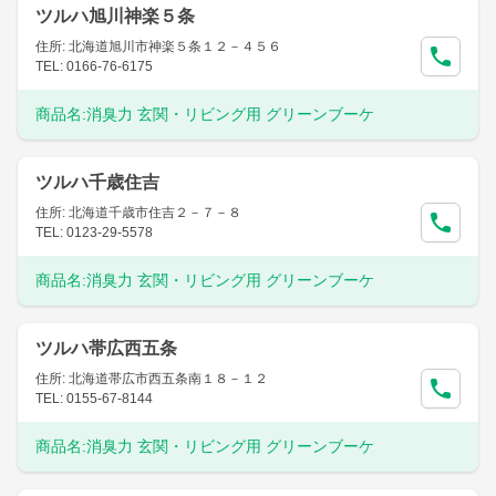
ツルハ旭川神楽５条
住所: 北海道旭川市神楽５条１２－４５６
TEL: 0166-76-6175
商品名:
消臭力 玄関・リビング用 グリーンブーケ
ツルハ千歳住吉
住所: 北海道千歳市住吉２－７－８
TEL: 0123-29-5578
商品名:
消臭力 玄関・リビング用 グリーンブーケ
ツルハ帯広西五条
住所: 北海道帯広市西五条南１８－１２
TEL: 0155-67-8144
商品名:
消臭力 玄関・リビング用 グリーンブーケ