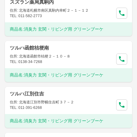
スズラン薬局真駒内
住所: 北海道札幌市南区真駒内幸町２－１－１２
TEL: 011-582-2773
商品名:
消臭力 玄関・リビング用 グリーンブーケ
ツルハ函館桔梗南
住所: 北海道函館市桔梗２－１０－８
TEL: 0138-34-7268
商品名:
消臭力 玄関・リビング用 グリーンブーケ
ツルハ江別住吉
住所: 北海道江別市野幌住吉町３７－２
TEL: 011-391-6268
商品名:
消臭力 玄関・リビング用 グリーンブーケ