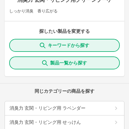
消臭力 玄関・リビング用グリーンブーケ
しっかり消臭 香り広がる
探したい製品を変更する
キーワードから探す
製品一覧から探す
同じカテゴリーの商品を探す
消臭力 玄関・リビング用 ラベンダー
消臭力 玄関・リビング用 せっけん