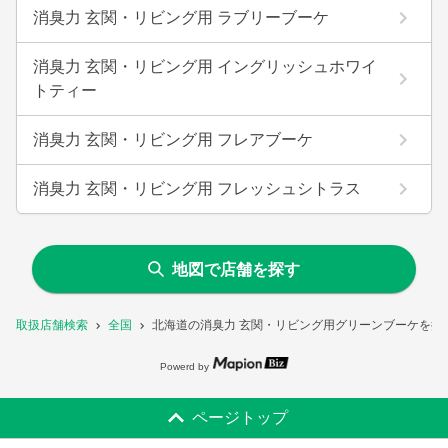
消臭力 玄関・リビング用 ラブリーブーケ
消臭力 玄関・リビング用 イングリッシュホワイ
トティー
消臭力 玄関・リビング用 フレアブーケ
消臭力 玄関・リビング用 フレッシュシトラス
地図で店舗を探す
取扱店舗検索
全国
北海道の消臭力 玄関・リビング用グリーンブーケを扱
Powerd by
ページトップ