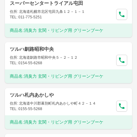
スーパーセンタートライアル屯田
住所: 北海道札幌市北区屯田九条１２－１－１
TEL: 011-775-5251
商品名:
消臭力 玄関・リビング用 グリーンブーケ
ツルハ釧路昭和中央
住所: 北海道釧路市昭和中央５－２－１２
TEL: 0154-55-6268
商品名:
消臭力 玄関・リビング用 グリーンブーケ
ツルハ札内あかしや
住所: 北海道中川郡幕別町札内あかしや町４２－１４
TEL: 0155-55-5268
商品名:
消臭力 玄関・リビング用 グリーンブーケ