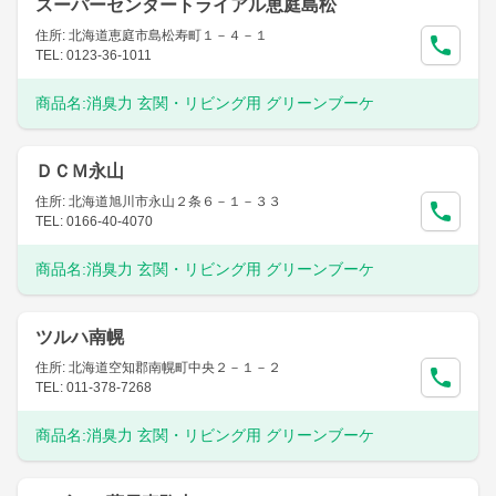
スーパーセンタートライアル恵庭島松
住所: 北海道恵庭市島松寿町１－４－１
TEL: 0123-36-1011
商品名:
消臭力 玄関・リビング用 グリーンブーケ
ＤＣＭ永山
住所: 北海道旭川市永山２条６－１－３３
TEL: 0166-40-4070
商品名:
消臭力 玄関・リビング用 グリーンブーケ
ツルハ南幌
住所: 北海道空知郡南幌町中央２－１－２
TEL: 011-378-7268
商品名:
消臭力 玄関・リビング用 グリーンブーケ