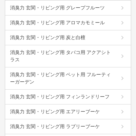
消臭力 玄関・リビング用 グレープフルーツ
消臭力 玄関・リビング用 アロマカモミール
消臭力 玄関・リビング用 炭と白檀
消臭力 玄関・リビング用 タバコ用 アクアシト
ラス
消臭力 玄関・リビング用 ペット用 フルーティ
ーガーデン
消臭力 玄関・リビング用 フィンランドリーフ
消臭力 玄関・リビング用 エアリーブーケ
消臭力 玄関・リビング用 ラブリーブーケ