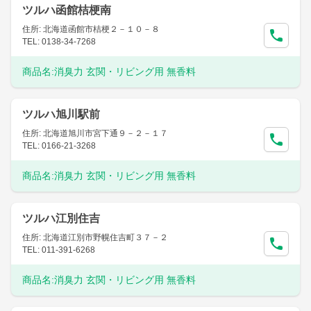
ツルハ函館桔梗南
住所: 北海道函館市桔梗２－１０－８
TEL: 0138-34-7268
商品名:
消臭力 玄関・リビング用 無香料
ツルハ旭川駅前
住所: 北海道旭川市宮下通９－２－１７
TEL: 0166-21-3268
商品名:
消臭力 玄関・リビング用 無香料
ツルハ江別住吉
住所: 北海道江別市野幌住吉町３７－２
TEL: 011-391-6268
商品名:
消臭力 玄関・リビング用 無香料