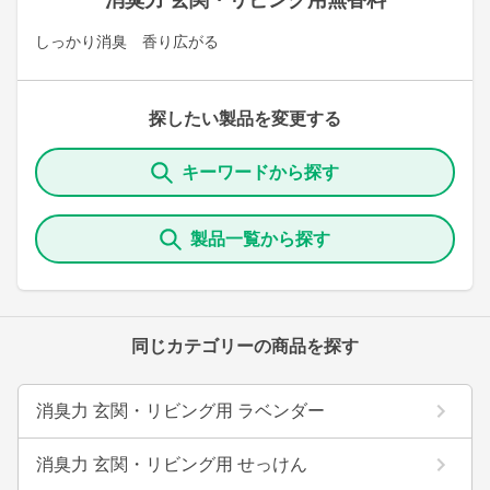
消臭力 玄関・リビング用無香料
しっかり消臭 香り広がる
探したい製品を変更する
キーワードから探す
製品一覧から探す
同じカテゴリーの商品を探す
消臭力 玄関・リビング用 ラベンダー
消臭力 玄関・リビング用 せっけん