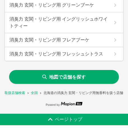
消臭力 玄関・リビング用 グリーンブーケ
消臭力 玄関・リビング用 イングリッシュホワイ
トティー
消臭力 玄関・リビング用 フレアブーケ
消臭力 玄関・リビング用 フレッシュシトラス
地図で店舗を探す
取扱店舗検索
全国
北海道の消臭力 玄関・リビング用無香料を扱う店舗一
Powerd by
ページトップ