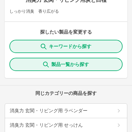
消臭力 玄関・リビング用炭と白檀
しっかり消臭 香り広がる
探したい製品を変更する
キーワードから探す
製品一覧から探す
同じカテゴリーの商品を探す
消臭力 玄関・リビング用 ラベンダー
消臭力 玄関・リビング用 せっけん