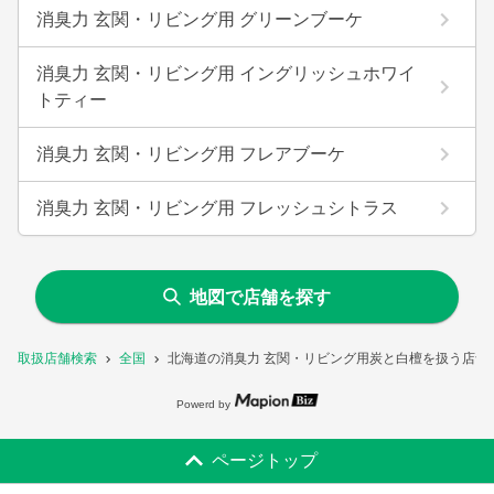
消臭力 玄関・リビング用 グリーンブーケ
消臭力 玄関・リビング用 イングリッシュホワイ
トティー
消臭力 玄関・リビング用 フレアブーケ
消臭力 玄関・リビング用 フレッシュシトラス
地図で店舗を探す
取扱店舗検索
全国
北海道の消臭力 玄関・リビング用炭と白檀を扱う店舗
Powerd by
ページトップ