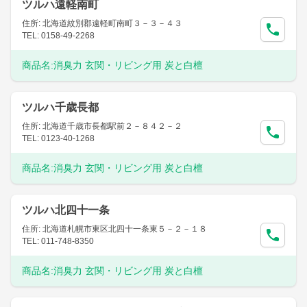
ツルハ遠軽南町
住所: 北海道紋別郡遠軽町南町３－３－４３
TEL: 0158-49-2268
商品名:
消臭力 玄関・リビング用 炭と白檀
ツルハ千歳長都
住所: 北海道千歳市長都駅前２－８４２－２
TEL: 0123-40-1268
商品名:
消臭力 玄関・リビング用 炭と白檀
ツルハ北四十一条
住所: 北海道札幌市東区北四十一条東５－２－１８
TEL: 011-748-8350
商品名:
消臭力 玄関・リビング用 炭と白檀