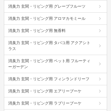
消臭力 玄関・リビング用 グレープフルーツ
消臭力 玄関・リビング用 アロマカモミール
消臭力 玄関・リビング用 無香料
消臭力 玄関・リビング用 タバコ用 アクアシト
ラス
消臭力 玄関・リビング用 ペット用 フルーティ
ーガーデン
消臭力 玄関・リビング用 フィンランドリーフ
消臭力 玄関・リビング用 エアリーブーケ
消臭力 玄関・リビング用 ラブリーブーケ