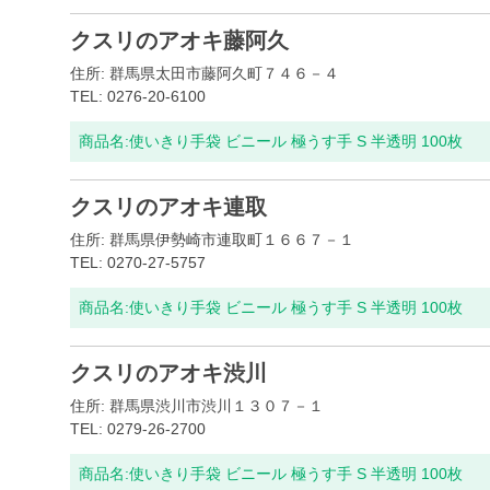
クスリのアオキ藤阿久
住所: 群馬県太田市藤阿久町７４６－４
TEL: 0276-20-6100
商品名:
使いきり手袋 ビニール 極うす手 S 半透明 100枚
クスリのアオキ連取
住所: 群馬県伊勢崎市連取町１６６７－１
TEL: 0270-27-5757
商品名:
使いきり手袋 ビニール 極うす手 S 半透明 100枚
クスリのアオキ渋川
住所: 群馬県渋川市渋川１３０７－１
TEL: 0279-26-2700
商品名:
使いきり手袋 ビニール 極うす手 S 半透明 100枚