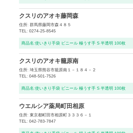
クスリのアオキ藤岡森
住所: 群馬県藤岡市森４８５
TEL: 0274-25-8545
商品名:
使いきり手袋 ビニール 極うす手 S 半透明 100枚
クスリのアオキ籠原南
住所: 埼玉県熊谷市籠原南１－１８４－２
TEL: 048-501-7526
商品名:
使いきり手袋 ビニール 極うす手 S 半透明 100枚
ウエルシア薬局町田相原
住所: 東京都町田市相原町３３３６－１
TEL: 042-783-7847