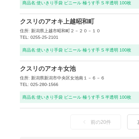
商品名:
使いきり手袋 ビニール 極うす手 S 半透明 100枚
クスリのアオキ上越昭和町
住所: 新潟県上越市昭和町２－２０－１０
TEL: 0255-25-2101
商品名:
使いきり手袋 ビニール 極うす手 S 半透明 100枚
クスリのアオキ女池
住所: 新潟県新潟市中央区女池南１－６－６
TEL: 025-280-1566
商品名:
使いきり手袋 ビニール 極うす手 S 半透明 100枚
前の
20
件