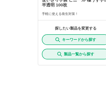
使いきり手袋 ビニール 極うす手
半透明 100枚
手軽に使える衛生対策！
探したい製品を変更する
キーワードから探す
製品一覧から探す