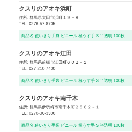
クスリのアオキ浜町
住所: 群馬県太田市浜町１９－８
TEL: 0276-57-8705
商品名:
使いきり手袋 ビニール 極うす手 S 半透明 100枚
クスリのアオキ江田
住所: 群馬県前橋市江田町６０２－１
TEL: 027-210-7400
商品名:
使いきり手袋 ビニール 極うす手 S 半透明 100枚
クスリのアオキ南千木
住所: 群馬県伊勢崎市南千木町２５６２－１
TEL: 0270-30-3300
商品名:
使いきり手袋 ビニール 極うす手 S 半透明 100枚