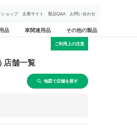
ンショップ
企業サイト
製品Q&A
お問い合わせ
用品
車関連用品
その他の製品
ご利用上の注意
扱う店舗一覧
地図で店舗を探す