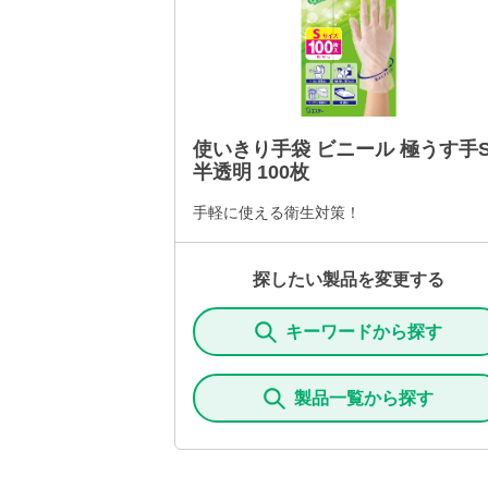
使いきり手袋 ビニール 極うす手
半透明 100枚
手軽に使える衛生対策！
探したい製品を変更する
キーワードから探す
製品一覧から探す