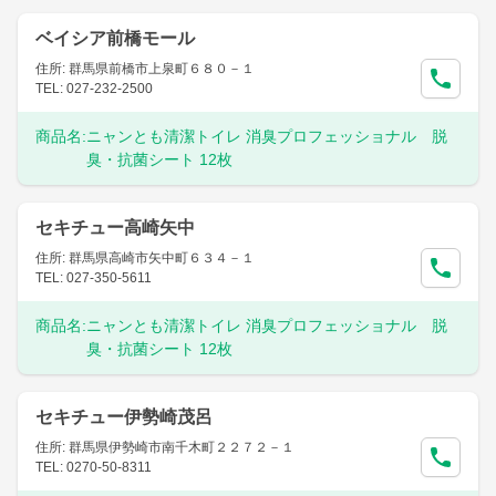
ベイシア前橋モール
住所: 群馬県前橋市上泉町６８０－１
TEL: 027-232-2500
商品名:
ニャンとも清潔トイレ 消臭プロフェッショナル 脱
臭・抗菌シート 12枚
セキチュー高崎矢中
住所: 群馬県高崎市矢中町６３４－１
TEL: 027-350-5611
商品名:
ニャンとも清潔トイレ 消臭プロフェッショナル 脱
臭・抗菌シート 12枚
セキチュー伊勢崎茂呂
住所: 群馬県伊勢崎市南千木町２２７２－１
TEL: 0270-50-8311