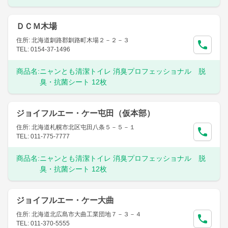
ＤＣＭ木場
住所: 北海道釧路郡釧路町木場２－２－３
TEL: 0154-37-1496
商品名:
ニャンとも清潔トイレ 消臭プロフェッショナル 脱
臭・抗菌シート 12枚
ジョイフルエー・ケー屯田（仮本部）
住所: 北海道札幌市北区屯田八条５－５－１
TEL: 011-775-7777
商品名:
ニャンとも清潔トイレ 消臭プロフェッショナル 脱
臭・抗菌シート 12枚
ジョイフルエー・ケー大曲
住所: 北海道北広島市大曲工業団地７－３－４
TEL: 011-370-5555