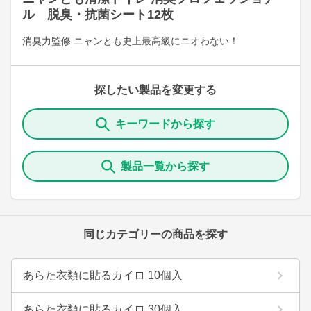
ル 脱臭・抗菌シート12枚
消臭力監修 ニャンとも史上最高級にニオわない！
探したい製品を変更する
キーワードから探す
製品一覧から探す
同じカテゴリーの商品を探す
あらた衣類に貼るカイロ 10個入
あらた衣類に貼るカイロ 30個入