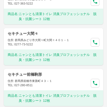
TEL: 027-363-5222
商品名:
ニャンとも清潔トイレ 消臭プロフェッショナル 脱
臭・抗菌シート 12枚
セキチュー大間々
住所: 群馬県みどり市大間々町大間々４０１－１
TEL: 0277-73-5222
商品名:
ニャンとも清潔トイレ 消臭プロフェッショナル 脱
臭・抗菌シート 12枚
セキチュー前橋駒形
住所: 群馬県前橋市東善町４３－１
TEL: 027-280-8511
商品名:
ニャンとも清潔トイレ 消臭プロフェッショナル 脱
臭・抗菌シート 12枚