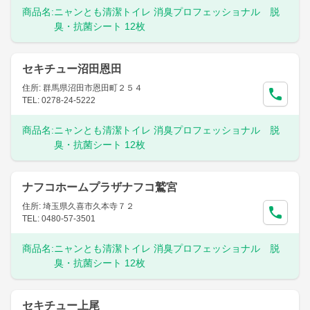
商品名:
ニャンとも清潔トイレ 消臭プロフェッショナル 脱
臭・抗菌シート 12枚
セキチュー沼田恩田
住所: 群馬県沼田市恩田町２５４
TEL: 0278-24-5222
商品名:
ニャンとも清潔トイレ 消臭プロフェッショナル 脱
臭・抗菌シート 12枚
ナフコホームプラザナフコ鷲宮
住所: 埼玉県久喜市久本寺７２
TEL: 0480-57-3501
商品名:
ニャンとも清潔トイレ 消臭プロフェッショナル 脱
臭・抗菌シート 12枚
セキチュー上尾