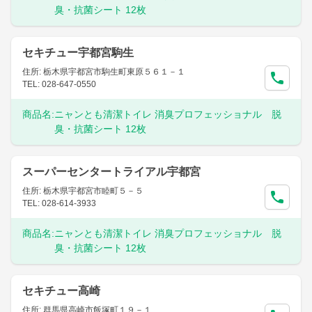
臭・抗菌シート 12枚
セキチュー宇都宮駒生
住所: 栃木県宇都宮市駒生町東原５６１－１
TEL: 028-647-0550
商品名:
ニャンとも清潔トイレ 消臭プロフェッショナル 脱
臭・抗菌シート 12枚
スーパーセンタートライアル宇都宮
住所: 栃木県宇都宮市睦町５－５
TEL: 028-614-3933
商品名:
ニャンとも清潔トイレ 消臭プロフェッショナル 脱
臭・抗菌シート 12枚
セキチュー高崎
住所: 群馬県高崎市飯塚町１９－１