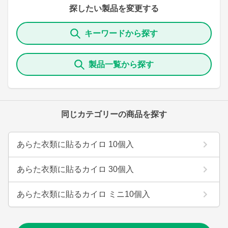
探したい製品を変更する
キーワードから探す
製品一覧から探す
同じカテゴリーの商品を探す
あらた衣類に貼るカイロ 10個入
あらた衣類に貼るカイロ 30個入
あらた衣類に貼るカイロ ミニ10個入