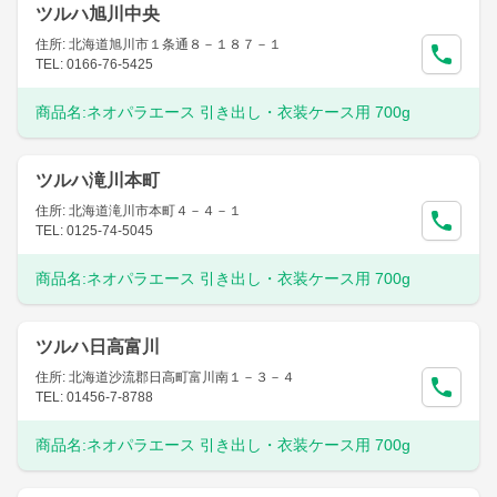
ツルハ旭川中央
住所: 北海道旭川市１条通８－１８７－１
TEL: 0166-76-5425
商品名:
ネオパラエース 引き出し・衣装ケース用 700g
ツルハ滝川本町
住所: 北海道滝川市本町４－４－１
TEL: 0125-74-5045
商品名:
ネオパラエース 引き出し・衣装ケース用 700g
ツルハ日高富川
住所: 北海道沙流郡日高町富川南１－３－４
TEL: 01456-7-8788
商品名:
ネオパラエース 引き出し・衣装ケース用 700g