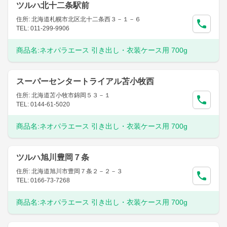
ツルハ北十二条駅前
住所: 北海道札幌市北区北十二条西３－１－６
TEL: 011-299-9906
商品名:
ネオパラエース 引き出し・衣装ケース用 700g
スーパーセンタートライアル苫小牧西
住所: 北海道苫小牧市錦岡５３－１
TEL: 0144-61-5020
商品名:
ネオパラエース 引き出し・衣装ケース用 700g
ツルハ旭川豊岡７条
住所: 北海道旭川市豊岡７条２－２－３
TEL: 0166-73-7268
商品名:
ネオパラエース 引き出し・衣装ケース用 700g