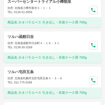
スーパーセンタートライアル小樽朝里
住所: 北海道小樽市新光５－１－１
TEL: 0134-51-5056
商品名:
ネオパラエース 引き出し・衣装ケース用 700g
ツルハ函館日吉
住所: 北海道函館市日吉町４－１６－３１
TEL: 0138-30-3268
商品名:
ネオパラエース 引き出し・衣装ケース用 700g
ツルハ屯田五条
住所: 北海道札幌市北区屯田五条５－３－６
TEL: 011-775-5268
商品名:
ネオパラエース 引き出し・衣装ケース用 700g