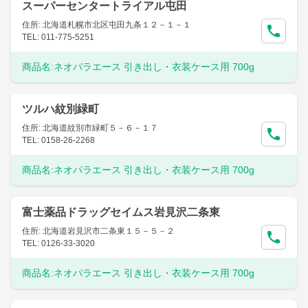
スーパーセンタートライアル屯田
住所: 北海道札幌市北区屯田九条１２－１－１
TEL: 011-775-5251
商品名:
ネオパラエース 引き出し・衣装ケース用 700g
ツルハ紋別緑町
住所: 北海道紋別市緑町５－６－１７
TEL: 0158-26-2268
商品名:
ネオパラエース 引き出し・衣装ケース用 700g
富士薬品ドラッグセイムス岩見沢二条東
住所: 北海道岩見沢市二条東１５－５－２
TEL: 0126-33-3020
商品名:
ネオパラエース 引き出し・衣装ケース用 700g