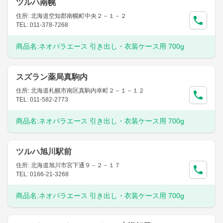
ツルハ南幌
住所: 北海道空知郡南幌町中央２－１－２
TEL: 011-378-7268
商品名:
ネオパラエース 引き出し・衣装ケース用 700g
スズラン薬局真駒内
住所: 北海道札幌市南区真駒内幸町２－１－１２
TEL: 011-582-2773
商品名:
ネオパラエース 引き出し・衣装ケース用 700g
ツルハ旭川駅前
住所: 北海道旭川市宮下通９－２－１７
TEL: 0166-21-3268
商品名:
ネオパラエース 引き出し・衣装ケース用 700g