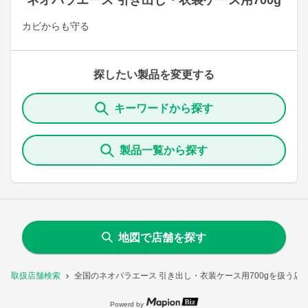
ネオパラエース 引き出し・衣装ケース用700g
カビからも守る
探したい製品を変更する
キーワードから探す
製品一覧から探す
地図で店舗を探す
取扱店舗検索
全国のネオパラエース 引き出し・衣装ケース用700gを扱う店
Powerd by