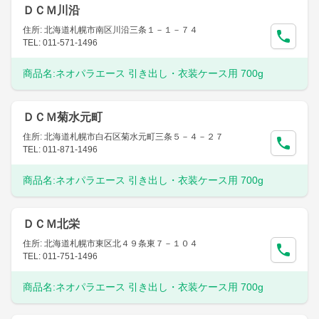
ＤＣＭ川沿
住所: 北海道札幌市南区川沿三条１－１－７４
TEL: 011-571-1496
商品名:
ネオパラエース 引き出し・衣装ケース用 700g
ＤＣＭ菊水元町
住所: 北海道札幌市白石区菊水元町三条５－４－２７
TEL: 011-871-1496
商品名:
ネオパラエース 引き出し・衣装ケース用 700g
ＤＣＭ北栄
住所: 北海道札幌市東区北４９条東７－１０４
TEL: 011-751-1496
商品名:
ネオパラエース 引き出し・衣装ケース用 700g