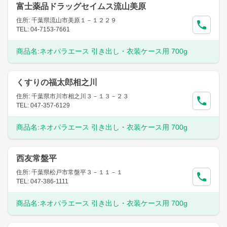
富士薬品ドラッグセイムス流山美原
住所: 千葉県流山市美原１－１２２９
TEL: 04-7153-7661
商品名:
ネオパラエース 引き出し・衣装ケース用 700g
くすりの福太郎相之川
住所: 千葉県市川市相之川３－１３－２３
TEL: 047-357-6129
商品名:
ネオパラエース 引き出し・衣装ケース用 700g
西友常盤平
住所: 千葉県松戸市常盤平３－１１－１
TEL: 047-386-1111
商品名:
ネオパラエース 引き出し・衣装ケース用 700g