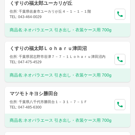
くすりの福太郎ユーカリが丘
住所: 千葉県佐倉市ユーカリが丘４－１－１－１階
TEL: 043-464-0029
商品名:
ネオパラエース 引き出し・衣装ケース用 700g
くすりの福太郎Ｌｏｈａｒｕ津田沼
住所: 千葉県習志野市谷津７－７－１Ｌｏｈａｒｕ津田沼内
TEL: 047-475-4529
商品名:
ネオパラエース 引き出し・衣装ケース用 700g
マツモトキヨシ勝田台
住所: 千葉県八千代市勝田台１－３１－７－１Ｆ
TEL: 047-485-6300
商品名:
ネオパラエース 引き出し・衣装ケース用 700g