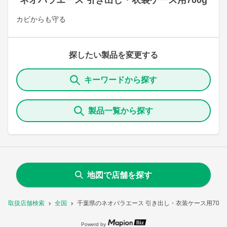
ネオパラエース 引き出し・衣装ケース用700g
カビからも守る
探したい製品を変更する
キーワードから探す
製品一覧から探す
地図で店舗を探す
取扱店舗検索
全国
千葉県のネオパラエース 引き出し・衣装ケース用700
Powerd by