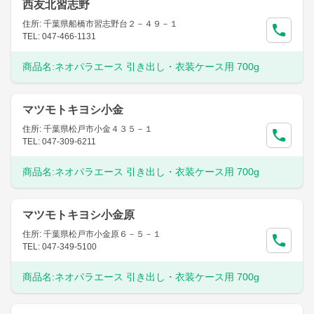
西友北習志野
住所: 千葉県船橋市習志野台２－４９－１
TEL: 047-466-1131
商品名:
ネオパラエース 引き出し・衣装ケース用 700g
マツモトキヨシ小金
住所: 千葉県松戸市小金４３５－１
TEL: 047-309-6211
商品名:
ネオパラエース 引き出し・衣装ケース用 700g
マツモトキヨシ小金原
住所: 千葉県松戸市小金原６－５－１
TEL: 047-349-5100
商品名:
ネオパラエース 引き出し・衣装ケース用 700g