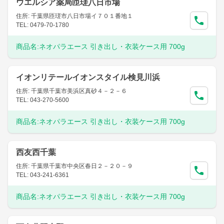
ウエルシア薬局匝瑳八日市場
住所: 千葉県匝瑳市八日市場イ７０１番地１
TEL: 0479-70-1780
商品名:
ネオパラエース 引き出し・衣装ケース用 700g
イオンリテールイオンスタイル検見川浜
住所: 千葉県千葉市美浜区真砂４－２－６
TEL: 043-270-5600
商品名:
ネオパラエース 引き出し・衣装ケース用 700g
西友西千葉
住所: 千葉県千葉市中央区春日２－２０－９
TEL: 043-241-6361
商品名:
ネオパラエース 引き出し・衣装ケース用 700g