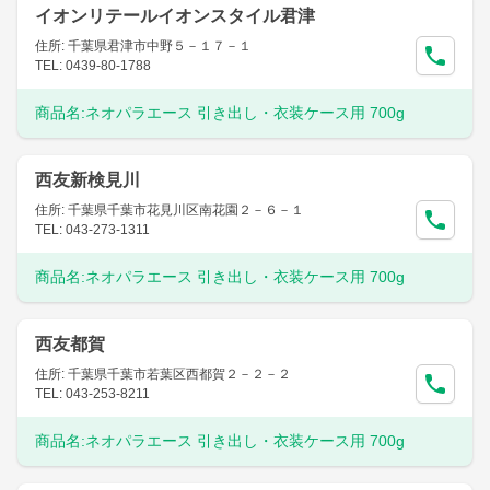
イオンリテールイオンスタイル君津
住所: 千葉県君津市中野５－１７－１
TEL: 0439-80-1788
商品名:
ネオパラエース 引き出し・衣装ケース用 700g
西友新検見川
住所: 千葉県千葉市花見川区南花園２－６－１
TEL: 043-273-1311
商品名:
ネオパラエース 引き出し・衣装ケース用 700g
西友都賀
住所: 千葉県千葉市若葉区西都賀２－２－２
TEL: 043-253-8211
商品名:
ネオパラエース 引き出し・衣装ケース用 700g