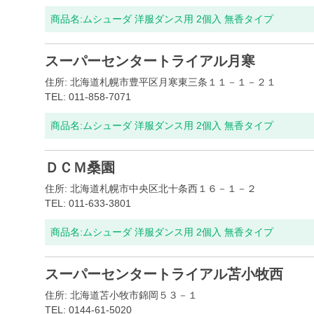
商品名:
ムシューダ 洋服ダンス用 2個入 無香タイプ
スーパーセンタートライアル月寒
住所: 北海道札幌市豊平区月寒東三条１１－１－２１
TEL: 011-858-7071
商品名:
ムシューダ 洋服ダンス用 2個入 無香タイプ
ＤＣＭ桑園
住所: 北海道札幌市中央区北十条西１６－１－２
TEL: 011-633-3801
商品名:
ムシューダ 洋服ダンス用 2個入 無香タイプ
スーパーセンタートライアル苫小牧西
住所: 北海道苫小牧市錦岡５３－１
TEL: 0144-61-5020