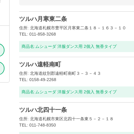
無
ツルハ月寒東二条
住所: 北海道札幌市豊平区月寒東二条１８－１６３－１０
TEL: 011-858-3268
商品名:
ムシューダ 洋服ダンス用 2個入 無香タイプ
ツルハ遠軽南町
住所: 北海道紋別郡遠軽町南町３－３－４３
TEL: 0158-49-2268
商品名:
ムシューダ 洋服ダンス用 2個入 無香タイプ
ツルハ北四十一条
住所: 北海道札幌市東区北四十一条東５－２－１８
TEL: 011-748-8350