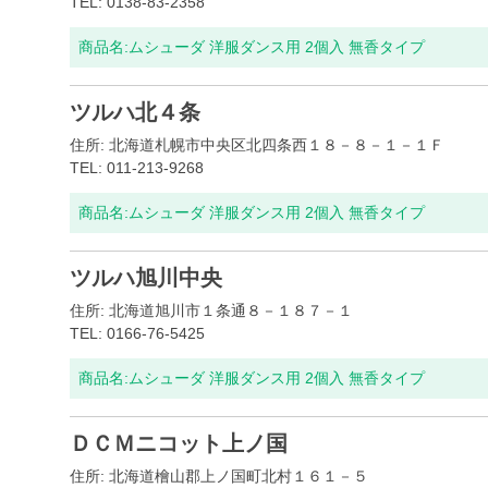
TEL: 0138-83-2358
商品名:
ムシューダ 洋服ダンス用 2個入 無香タイプ
ツルハ北４条
住所: 北海道札幌市中央区北四条西１８－８－１－１Ｆ
TEL: 011-213-9268
商品名:
ムシューダ 洋服ダンス用 2個入 無香タイプ
ツルハ旭川中央
住所: 北海道旭川市１条通８－１８７－１
TEL: 0166-76-5425
商品名:
ムシューダ 洋服ダンス用 2個入 無香タイプ
ＤＣＭニコット上ノ国
住所: 北海道檜山郡上ノ国町北村１６１－５