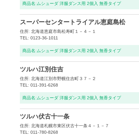
商品名:
ムシューダ 洋服ダンス用 2個入 無香タイプ
スーパーセンタートライアル恵庭島松
住所: 北海道恵庭市島松寿町１－４－１
TEL: 0123-36-1011
商品名:
ムシューダ 洋服ダンス用 2個入 無香タイプ
ツルハ江別住吉
住所: 北海道江別市野幌住吉町３７－２
TEL: 011-391-6268
商品名:
ムシューダ 洋服ダンス用 2個入 無香タイプ
ツルハ伏古十一条
住所: 北海道札幌市東区伏古十一条４－１－７
TEL: 011-780-8268