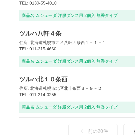
TEL: 0139-55-4010
商品名:
ムシューダ 洋服ダンス用 2個入 無香タイプ
ツルハ八軒４条
住所: 北海道札幌市西区八軒四条西１－１－１
TEL: 011-215-4660
商品名:
ムシューダ 洋服ダンス用 2個入 無香タイプ
ツルハ北１０条西
住所: 北海道札幌市北区北十条西３－９－２
TEL: 011-214-0255
商品名:
ムシューダ 洋服ダンス用 2個入 無香タイプ
前の
20
件