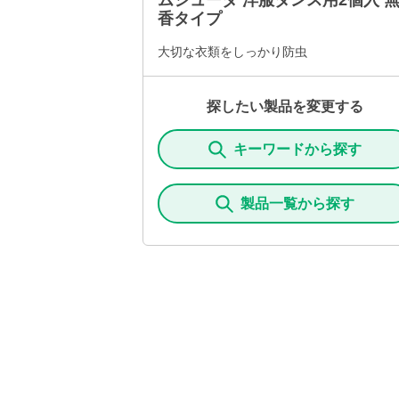
ムシューダ 洋服ダンス用2個入 
香タイプ
大切な衣類をしっかり防虫
探したい製品を変更する
キーワードから探す
製品一覧から探す