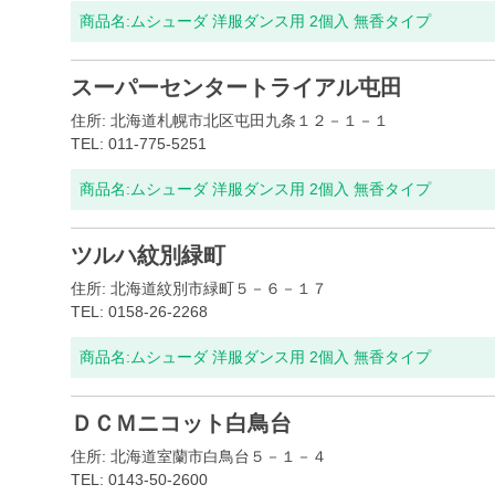
商品名:
ムシューダ 洋服ダンス用 2個入 無香タイプ
スーパーセンタートライアル屯田
住所: 北海道札幌市北区屯田九条１２－１－１
TEL: 011-775-5251
商品名:
ムシューダ 洋服ダンス用 2個入 無香タイプ
ツルハ紋別緑町
住所: 北海道紋別市緑町５－６－１７
TEL: 0158-26-2268
商品名:
ムシューダ 洋服ダンス用 2個入 無香タイプ
ＤＣＭニコット白鳥台
住所: 北海道室蘭市白鳥台５－１－４
TEL: 0143-50-2600