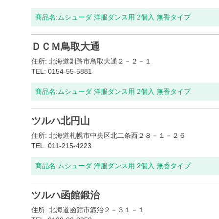
商品名:
ムシューダ 洋服ダンス用 2個入 無香タイプ
ＤＣＭ鳥取大通
住所: 北海道釧路市鳥取大通２－２－１
TEL: 0154-55-5881
商品名:
ムシューダ 洋服ダンス用 2個入 無香タイプ
ツルハ北円山
住所: 北海道札幌市中央区北二条西２８－１－２６
TEL: 011-215-4223
商品名:
ムシューダ 洋服ダンス用 2個入 無香タイプ
ツルハ函館鍛治
住所: 北海道函館市鍛治２－３１－１