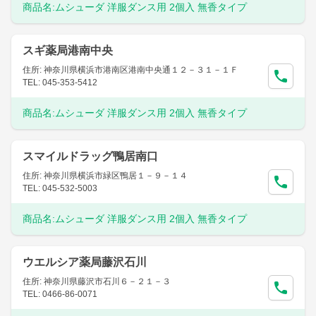
商品名:
ムシューダ 洋服ダンス用 2個入 無香タイプ
スギ薬局港南中央
住所: 神奈川県横浜市港南区港南中央通１２－３１－１Ｆ
TEL: 045-353-5412
商品名:
ムシューダ 洋服ダンス用 2個入 無香タイプ
スマイルドラッグ鴨居南口
住所: 神奈川県横浜市緑区鴨居１－９－１４
TEL: 045-532-5003
商品名:
ムシューダ 洋服ダンス用 2個入 無香タイプ
ウエルシア薬局藤沢石川
住所: 神奈川県藤沢市石川６－２１－３
TEL: 0466-86-0071