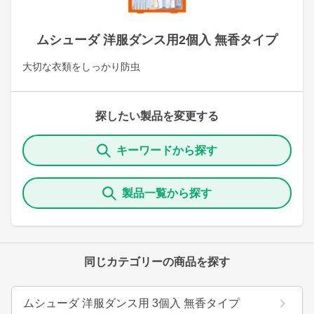
ムシューダ 洋服ダンス用2個入 無香タイプ
大切な衣類をしっかり防虫
探したい製品を変更する
キーワードから探す
製品一覧から探す
同じカテゴリーの商品を探す
ムシューダ 洋服ダンス用 3個入 無香タイプ