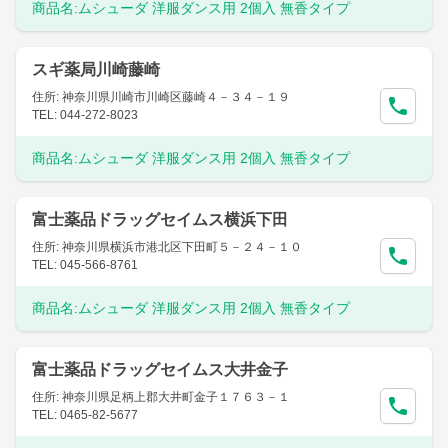
商品名:
ムシューダ 洋服ダンス用 2個入 無香タイプ
スギ薬局川崎藤崎
住所: 神奈川県川崎市川崎区藤崎４－３４－１９
TEL: 044-272-8023
商品名:
ムシューダ 洋服ダンス用 2個入 無香タイプ
富士薬品ドラッグセイムス横浜下田
住所: 神奈川県横浜市港北区下田町５－２４－１０
TEL: 045-566-8761
商品名:
ムシューダ 洋服ダンス用 2個入 無香タイプ
富士薬品ドラッグセイムス大井金子
住所: 神奈川県足柄上郡大井町金子１７６３－１
TEL: 0465-82-5677