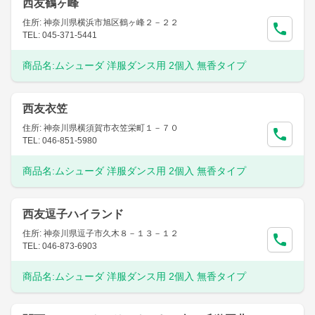
西友鶴ヶ峰
住所: 神奈川県横浜市旭区鶴ヶ峰２－２２
TEL: 045-371-5441
商品名:
ムシューダ 洋服ダンス用 2個入 無香タイプ
西友衣笠
住所: 神奈川県横須賀市衣笠栄町１－７０
TEL: 046-851-5980
商品名:
ムシューダ 洋服ダンス用 2個入 無香タイプ
西友逗子ハイランド
住所: 神奈川県逗子市久木８－１３－１２
TEL: 046-873-6903
商品名:
ムシューダ 洋服ダンス用 2個入 無香タイプ