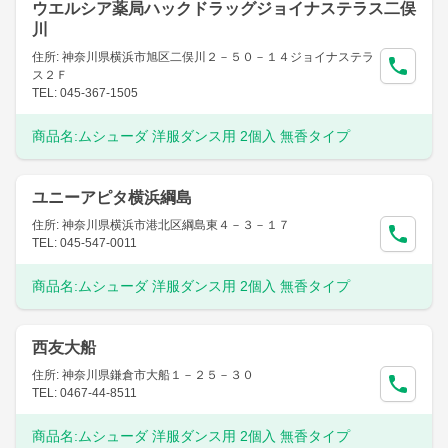
ウエルシア薬局ハックドラッグジョイナステラス二俣
川
住所: 神奈川県横浜市旭区二俣川２－５０－１４ジョイナステラ
ス２Ｆ
TEL: 045-367-1505
商品名:
ムシューダ 洋服ダンス用 2個入 無香タイプ
ユニーアピタ横浜綱島
住所: 神奈川県横浜市港北区綱島東４－３－１７
TEL: 045-547-0011
商品名:
ムシューダ 洋服ダンス用 2個入 無香タイプ
西友大船
住所: 神奈川県鎌倉市大船１－２５－３０
TEL: 0467-44-8511
商品名:
ムシューダ 洋服ダンス用 2個入 無香タイプ