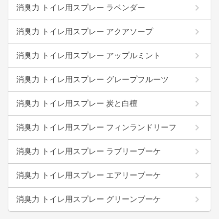
消臭力 トイレ用スプレー ラベンダー
消臭力 トイレ用スプレー アクアソープ
消臭力 トイレ用スプレー アップルミント
消臭力 トイレ用スプレー グレープフルーツ
消臭力 トイレ用スプレー 炭と白檀
消臭力 トイレ用スプレー フィンランドリーフ
消臭力 トイレ用スプレー ラブリーブーケ
消臭力 トイレ用スプレー エアリーブーケ
消臭力 トイレ用スプレー グリーンブーケ