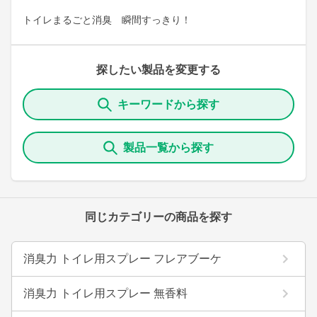
トイレまるごと消臭 瞬間すっきり！
探したい製品を変更する
キーワードから探す
製品一覧から探す
同じカテゴリーの商品を探す
消臭力 トイレ用スプレー フレアブーケ
消臭力 トイレ用スプレー 無香料