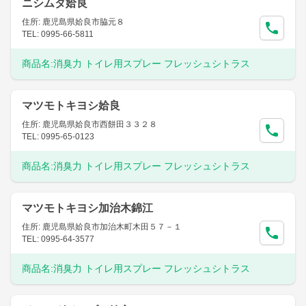
ニシムタ姶良
住所: 鹿児島県姶良市脇元８
TEL: 0995-66-5811
商品名:
消臭力 トイレ用スプレー フレッシュシトラス
マツモトキヨシ姶良
住所: 鹿児島県姶良市西餅田３３２８
TEL: 0995-65-0123
商品名:
消臭力 トイレ用スプレー フレッシュシトラス
マツモトキヨシ加治木錦江
住所: 鹿児島県姶良市加治木町木田５７－１
TEL: 0995-64-3577
商品名:
消臭力 トイレ用スプレー フレッシュシトラス