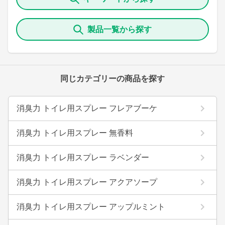
製品一覧から探す
同じカテゴリーの商品を探す
消臭力 トイレ用スプレー フレアブーケ
消臭力 トイレ用スプレー 無香料
消臭力 トイレ用スプレー ラベンダー
消臭力 トイレ用スプレー アクアソープ
消臭力 トイレ用スプレー アップルミント