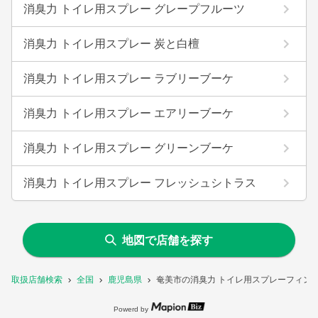
消臭力 トイレ用スプレー グレープフルーツ
消臭力 トイレ用スプレー 炭と白檀
消臭力 トイレ用スプレー ラブリーブーケ
消臭力 トイレ用スプレー エアリーブーケ
消臭力 トイレ用スプレー グリーンブーケ
消臭力 トイレ用スプレー フレッシュシトラス
地図で店舗を探す
取扱店舗検索
全国
鹿児島県
奄美市の消臭力 トイレ用スプレーフィン
Powerd by