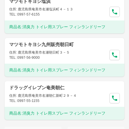
マツモトキヨシ塩浜
住所: 鹿児島県奄美市名瀬塩浜町４－１３
TEL: 0997-57-6155
商品名:
消臭力 トイレ用スプレー フィンランドリーフ
マツモトキヨシ九州販売朝日町
住所: 鹿児島県奄美市名瀬朝日町３－５
TEL: 0997-56-9000
商品名:
消臭力 トイレ用スプレー フィンランドリーフ
ドラッグイレブン奄美朝仁
住所: 鹿児島県奄美市名瀬朝仁新町２９－４
TEL: 0997-55-1155
商品名:
消臭力 トイレ用スプレー フィンランドリーフ