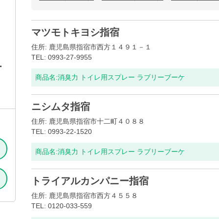
マツモトキヨシ指宿
住所: 鹿児島県指宿市西方１４９１－１
TEL: 0993-27-9955
ー
商品名:
消臭力 トイレ用スプレー ラブリーブーケ
ニシムタ指宿
住所: 鹿児島県指宿市十二町４０８８
TEL: 0993-22-1520
商品名:
消臭力 トイレ用スプレー ラブリーブーケ
トライアルカンパニー指宿
住所: 鹿児島県指宿市西方４５５８
TEL: 0120-033-559