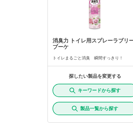
消臭力 トイレ用スプレーラブリ
ブーケ
トイレまるごと消臭 瞬間すっきり！
探したい製品を変更する
キーワードから探す
製品一覧から探す